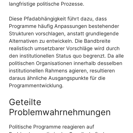
langfristige politische Prozesse.
Diese Pfadabhängigkeit führt dazu, dass
Programme häufig Anpassungen bestehender
Strukturen vorschlagen, anstatt grundlegende
Alternativen zu entwickeln. Die Bandbreite
realistisch umsetzbarer Vorschläge wird durch
den institutionellen Status quo begrenzt. Da alle
politischen Organisationen innerhalb desselben
institutionellen Rahmens agieren, resultieren
daraus ähnliche Ausgangspunkte für die
Programmentwicklung.
Geteilte
Problemwahrnehmungen
Politische Programme reagieren auf