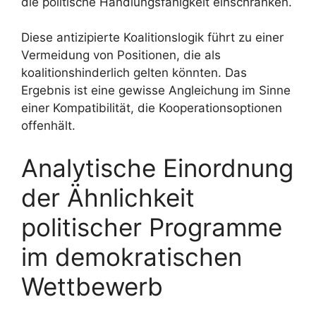
die politische Handlungsfähigkeit einschränken.
Diese antizipierte Koalitionslogik führt zu einer
Vermeidung von Positionen, die als
koalitionshinderlich gelten könnten. Das
Ergebnis ist eine gewisse Angleichung im Sinne
einer Kompatibilität, die Kooperationsoptionen
offenhält.
Analytische Einordnung
der Ähnlichkeit
politischer Programme
im demokratischen
Wettbewerb