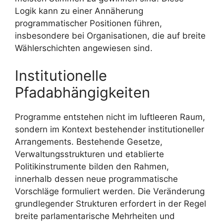
Logik kann zu einer Annäherung
programmatischer Positionen führen,
insbesondere bei Organisationen, die auf breite
Wählerschichten angewiesen sind.
Institutionelle
Pfadabhängigkeiten
Programme entstehen nicht im luftleeren Raum,
sondern im Kontext bestehender institutioneller
Arrangements. Bestehende Gesetze,
Verwaltungsstrukturen und etablierte
Politikinstrumente bilden den Rahmen,
innerhalb dessen neue programmatische
Vorschläge formuliert werden. Die Veränderung
grundlegender Strukturen erfordert in der Regel
breite parlamentarische Mehrheiten und