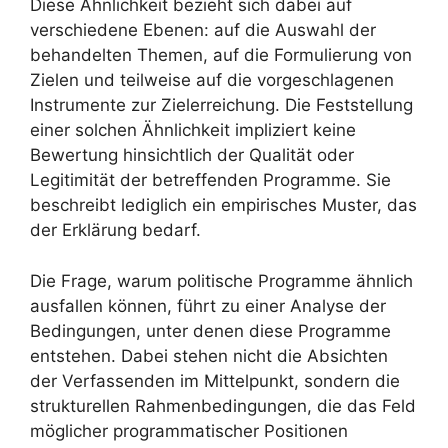
Diese Ähnlichkeit bezieht sich dabei auf
verschiedene Ebenen: auf die Auswahl der
behandelten Themen, auf die Formulierung von
Zielen und teilweise auf die vorgeschlagenen
Instrumente zur Zielerreichung. Die Feststellung
einer solchen Ähnlichkeit impliziert keine
Bewertung hinsichtlich der Qualität oder
Legitimität der betreffenden Programme. Sie
beschreibt lediglich ein empirisches Muster, das
der Erklärung bedarf.
Die Frage, warum politische Programme ähnlich
ausfallen können, führt zu einer Analyse der
Bedingungen, unter denen diese Programme
entstehen. Dabei stehen nicht die Absichten
der Verfassenden im Mittelpunkt, sondern die
strukturellen Rahmenbedingungen, die das Feld
möglicher programmatischer Positionen