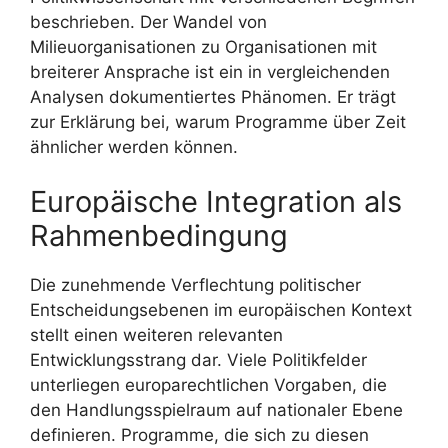
beschrieben. Der Wandel von
Milieuorganisationen zu Organisationen mit
breiterer Ansprache ist ein in vergleichenden
Analysen dokumentiertes Phänomen. Er trägt
zur Erklärung bei, warum Programme über Zeit
ähnlicher werden können.
Europäische Integration als
Rahmenbedingung
Die zunehmende Verflechtung politischer
Entscheidungsebenen im europäischen Kontext
stellt einen weiteren relevanten
Entwicklungsstrang dar. Viele Politikfelder
unterliegen europarechtlichen Vorgaben, die
den Handlungsspielraum auf nationaler Ebene
definieren. Programme, die sich zu diesen