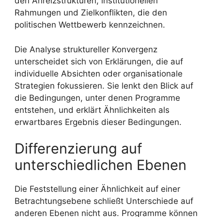
den Anreizstrukturen, institutionellen
Rahmungen und Zielkonflikten, die den
politischen Wettbewerb kennzeichnen.
Die Analyse struktureller Konvergenz
unterscheidet sich von Erklärungen, die auf
individuelle Absichten oder organisationale
Strategien fokussieren. Sie lenkt den Blick auf
die Bedingungen, unter denen Programme
entstehen, und erklärt Ähnlichkeiten als
erwartbares Ergebnis dieser Bedingungen.
Differenzierung auf
unterschiedlichen Ebenen
Die Feststellung einer Ähnlichkeit auf einer
Betrachtungsebene schließt Unterschiede auf
anderen Ebenen nicht aus. Programme können