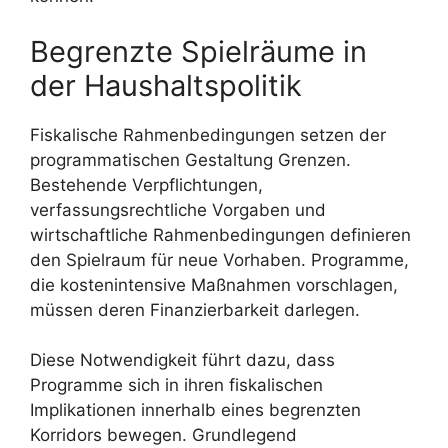
Begrenzte Spielräume in
der Haushaltspolitik
Fiskalische Rahmenbedingungen setzen der
programmatischen Gestaltung Grenzen.
Bestehende Verpflichtungen,
verfassungsrechtliche Vorgaben und
wirtschaftliche Rahmenbedingungen definieren
den Spielraum für neue Vorhaben. Programme,
die kostenintensive Maßnahmen vorschlagen,
müssen deren Finanzierbarkeit darlegen.
Diese Notwendigkeit führt dazu, dass
Programme sich in ihren fiskalischen
Implikationen innerhalb eines begrenzten
Korridors bewegen. Grundlegend