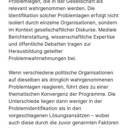
Problemlagen, die in der Gesellschaft als
relevant wahrgenommen werden. Die
Identifikation solcher Problemlagen erfolgt nicht
isoliert durch einzelne Organisationen, sondern
im Kontext gesellschaftlicher Diskurse. Mediale
Berichterstattung, wissenschaftliche Expertise
und öffentliche Debatten tragen zur
Herausbildung geteilter
Problemwahrnehmungen bei.
Wenn verschiedene politische Organisationen
auf dieselben als dringlich wahrgenommenen
Problemlagen reagieren, führt dies zu einer
thematischen Konvergenz der Programme. Die
Unterschiede liegen dann weniger in der
Problemidentifikation als in den
vorgeschlagenen Lösungsansätzen – wobei
auch diese durch die zuvor genannten Faktoren