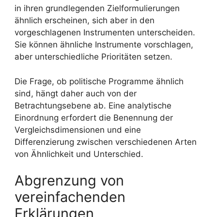
in ihren grundlegenden Zielformulierungen
ähnlich erscheinen, sich aber in den
vorgeschlagenen Instrumenten unterscheiden.
Sie können ähnliche Instrumente vorschlagen,
aber unterschiedliche Prioritäten setzen.
Die Frage, ob politische Programme ähnlich
sind, hängt daher auch von der
Betrachtungsebene ab. Eine analytische
Einordnung erfordert die Benennung der
Vergleichsdimensionen und eine
Differenzierung zwischen verschiedenen Arten
von Ähnlichkeit und Unterschied.
Abgrenzung von
vereinfachenden
Erklärungen