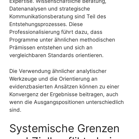
Expertise. Wissenschaftliche Beratung,
Datenanalysen und strategische
Kommunikationsberatung sind Teil des
Entstehungsprozesses. Diese
Professionalisierung führt dazu, dass
Programme unter ähnlichen methodischen
Prämissen entstehen und sich an
vergleichbaren Standards orientieren.
Die Verwendung ähnlicher analytischer
Werkzeuge und die Orientierung an
evidenzbasierten Ansätzen können zu einer
Konvergenz der Ergebnisse beitragen, auch
wenn die Ausgangspositionen unterschiedlich
sind.
Systemische Grenzen