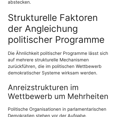
abstecken.
Strukturelle Faktoren
der Angleichung
politischer Programme
Die Ähnlichkeit politischer Programme lässt sich
auf mehrere strukturelle Mechanismen
zurückführen, die im politischen Wettbewerb
demokratischer Systeme wirksam werden.
Anreizstrukturen im
Wettbewerb um Mehrheiten
Politische Organisationen in parlamentarischen
Demokratien stehen vor der Aufgabe,