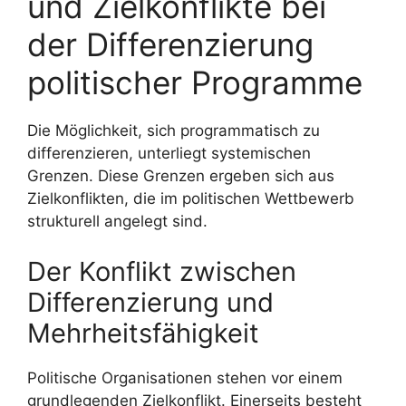
und Zielkonflikte bei
der Differenzierung
politischer Programme
Die Möglichkeit, sich programmatisch zu
differenzieren, unterliegt systemischen
Grenzen. Diese Grenzen ergeben sich aus
Zielkonflikten, die im politischen Wettbewerb
strukturell angelegt sind.
Der Konflikt zwischen
Differenzierung und
Mehrheitsfähigkeit
Politische Organisationen stehen vor einem
grundlegenden Zielkonflikt. Einerseits besteht