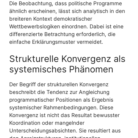
Die Beobachtung, dass politische Programme
ähnlich erscheinen, lässt sich analytisch in den
breiteren Kontext demokratischer
Wettbewerbslogiken einordnen. Dabei ist eine
differenzierte Betrachtung erforderlich, die
einfache Erklärungsmuster vermeidet.
Strukturelle Konvergenz als
systemisches Phänomen
Der Begriff der strukturellen Konvergenz
beschreibt die Tendenz zur Angleichung
programmatischer Positionen als Ergebnis
systemischer Rahmenbedingungen. Diese
Konvergenz ist nicht das Resultat bewusster
Koordination oder mangelnder
Unterscheidungsabsichten. Sie resultiert aus