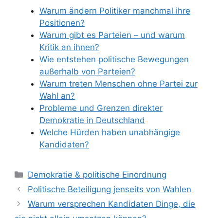
Warum ändern Politiker manchmal ihre
Positionen?
Warum gibt es Parteien – und warum
Kritik an ihnen?
Wie entstehen politische Bewegungen
außerhalb von Parteien?
Warum treten Menschen ohne Partei zur
Wahl an?
Probleme und Grenzen direkter
Demokratie in Deutschland
Welche Hürden haben unabhängige
Kandidaten?
Kategorien
Demokratie & politische Einordnung
Politische Beteiligung jenseits von Wahlen
Warum versprechen Kandidaten Dinge, die