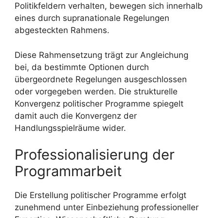
Politikfeldern verhalten, bewegen sich innerhalb
eines durch supranationale Regelungen
abgesteckten Rahmens.
Diese Rahmensetzung trägt zur Angleichung
bei, da bestimmte Optionen durch
übergeordnete Regelungen ausgeschlossen
oder vorgegeben werden. Die strukturelle
Konvergenz politischer Programme spiegelt
damit auch die Konvergenz der
Handlungsspielräume wider.
Professionalisierung der
Programmarbeit
Die Erstellung politischer Programme erfolgt
zunehmend unter Einbeziehung professioneller