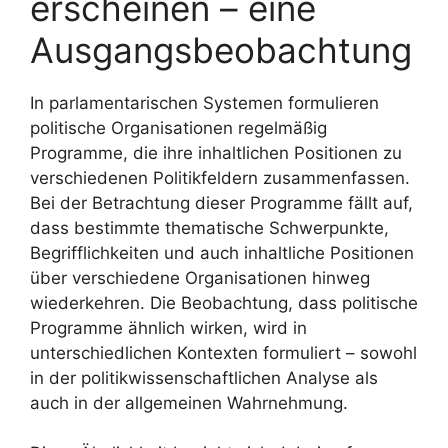
erscheinen – eine
Ausgangsbeobachtung
In parlamentarischen Systemen formulieren
politische Organisationen regelmäßig
Programme, die ihre inhaltlichen Positionen zu
verschiedenen Politikfeldern zusammenfassen.
Bei der Betrachtung dieser Programme fällt auf,
dass bestimmte thematische Schwerpunkte,
Begrifflichkeiten und auch inhaltliche Positionen
über verschiedene Organisationen hinweg
wiederkehren. Die Beobachtung, dass politische
Programme ähnlich wirken, wird in
unterschiedlichen Kontexten formuliert – sowohl
in der politikwissenschaftlichen Analyse als
auch in der allgemeinen Wahrnehmung.