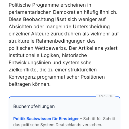
Politische Programme erscheinen in
parlamentarischen Demokratien häufig ähnlich.
Diese Beobachtung lässt sich weniger auf
Absichten oder mangelnde Unterscheidung
einzelner Akteure zurückführen als vielmehr auf
strukturelle Rahmenbedingungen des
politischen Wettbewerbs. Der Artikel analysiert
institutionelle Logiken, historische
Entwicklungslinien und systemische
Zielkonflikte, die zu einer strukturellen
Konvergenz programmatischer Positionen
beitragen können.
ANZEIGE
Buchempfehlungen
Politik Basiswissen für Einsteiger
– Schritt für Schritt
das politische System Deutschlands verstehen.