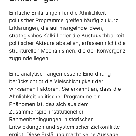
Einfache Erklärungen für die Ähnlichkeit
politischer Programme greifen häufig zu kurz.
Erklärungen, die auf mangelnde Ideen,
strategisches Kalkül oder die Austauschbarkeit
politischer Akteure abstellen, erfassen nicht die
strukturellen Mechanismen, die der Konvergenz
zugrunde liegen.
Eine analytisch angemessene Einordnung
berücksichtigt die Vielschichtigkeit der
wirksamen Faktoren. Sie erkennt an, dass die
Ähnlichkeit politischer Programme ein
Phänomen ist, das sich aus dem
Zusammenspiel institutioneller
Rahmenbedingungen, historischer
Entwicklungen und systemischer Zielkonflikte
ergibt. Diese Erklärung macht keine Aussage