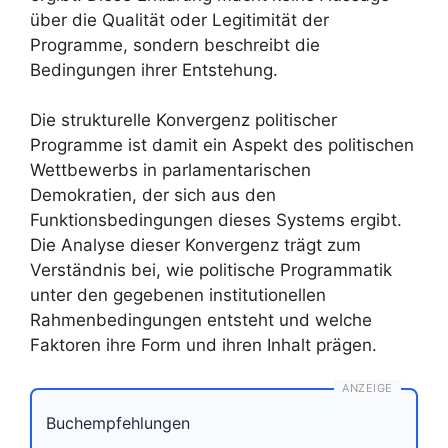
über die Qualität oder Legitimität der
Programme, sondern beschreibt die
Bedingungen ihrer Entstehung.
Die strukturelle Konvergenz politischer
Programme ist damit ein Aspekt des politischen
Wettbewerbs in parlamentarischen
Demokratien, der sich aus den
Funktionsbedingungen dieses Systems ergibt.
Die Analyse dieser Konvergenz trägt zum
Verständnis bei, wie politische Programmatik
unter den gegebenen institutionellen
Rahmenbedingungen entsteht und welche
Faktoren ihre Form und ihren Inhalt prägen.
ANZEIGE
Buchempfehlungen