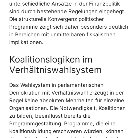
unterschiedliche Ansätze in der Finanzpolitik
sind durch bestehende Regelungen eingehegt.
Die strukturelle Konvergenz politischer
Programme zeigt sich daher besonders deutlich
in Bereichen mit unmittelbaren fiskalischen
Implikationen.
Koalitionslogiken im
Verhältniswahlsystem
Das Wahlsystem in parlamentarischen
Demokratien mit Verhältniswahl erzeugt in der
Regel keine absoluten Mehrheiten für einzelne
Organisationen. Die Notwendigkeit, Koalitionen
zu bilden, beeinflusst bereits die
Programmgestaltung. Programme, die eine
Koalitionsbildung erschweren würden, können