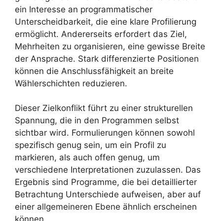
ein Interesse an programmatischer
Unterscheidbarkeit, die eine klare Profilierung
ermöglicht. Andererseits erfordert das Ziel,
Mehrheiten zu organisieren, eine gewisse Breite
der Ansprache. Stark differenzierte Positionen
können die Anschlussfähigkeit an breite
Wählerschichten reduzieren.
Dieser Zielkonflikt führt zu einer strukturellen
Spannung, die in den Programmen selbst
sichtbar wird. Formulierungen können sowohl
spezifisch genug sein, um ein Profil zu
markieren, als auch offen genug, um
verschiedene Interpretationen zuzulassen. Das
Ergebnis sind Programme, die bei detaillierter
Betrachtung Unterschiede aufweisen, aber auf
einer allgemeineren Ebene ähnlich erscheinen
können.