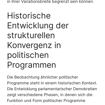
in ihrer Variationsbreite begrenzt sein können.
Historische
Entwicklung der
strukturellen
Konvergenz in
politischen
Programmen
Die Beobachtung ähnlicher politischer
Programme steht in einem historischen Kontext.
Die Entwicklung parlamentarischer Demokratien
zeigt verschiedene Phasen, in denen sich die
Funktion und Form politischer Programme