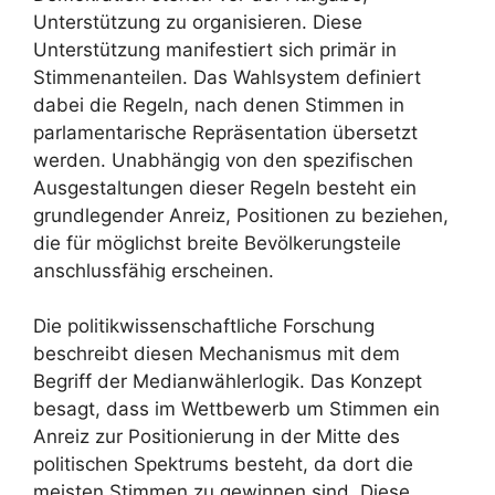
Unterstützung zu organisieren. Diese
Unterstützung manifestiert sich primär in
Stimmenanteilen. Das Wahlsystem definiert
dabei die Regeln, nach denen Stimmen in
parlamentarische Repräsentation übersetzt
werden. Unabhängig von den spezifischen
Ausgestaltungen dieser Regeln besteht ein
grundlegender Anreiz, Positionen zu beziehen,
die für möglichst breite Bevölkerungsteile
anschlussfähig erscheinen.
Die politikwissenschaftliche Forschung
beschreibt diesen Mechanismus mit dem
Begriff der Medianwählerlogik. Das Konzept
besagt, dass im Wettbewerb um Stimmen ein
Anreiz zur Positionierung in der Mitte des
politischen Spektrums besteht, da dort die
meisten Stimmen zu gewinnen sind. Diese