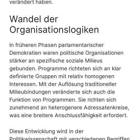
verändert haben.
Wandel der
Organisationslogiken
In früheren Phasen parlamentarischer
Demokratien waren politische Organisationen
stärker an spezifische soziale Milieus
gebunden. Programme richteten sich an klar
definierte Gruppen mit relativ homogenen
Interessen. Mit der Auflösung traditioneller
Milieubindungen veränderte sich auch die
Funktion von Programmen. Sie richten sich
zunehmend an heterogenere Adressatenkreise,
was eine breitere Anschlussfähigkeit erfordert.
Diese Entwicklung wird in der
Politikwissenschaft mit verschiedenen Begriffen