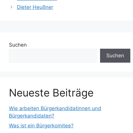
Dieter Heußner
Suchen
Suchen
Neueste Beiträge
Wie arbeiten Bürgerkandidatinnen und
Bürgerkandidaten?
Was ist ein Bürgerkomitee?