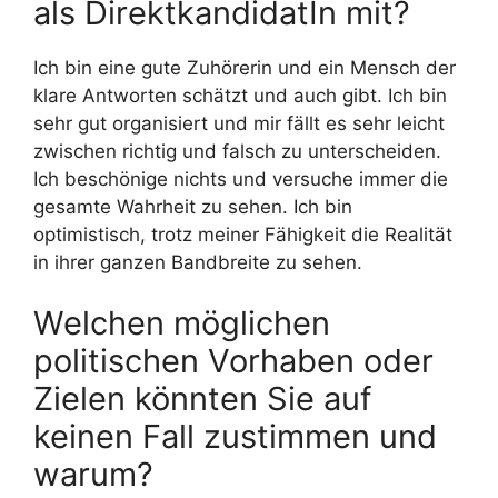
als DirektkandidatIn mit?
Ich bin eine gute Zuhörerin und ein Mensch der
klare Antworten schätzt und auch gibt. Ich bin
sehr gut organisiert und mir fällt es sehr leicht
zwischen richtig und falsch zu unterscheiden.
Ich beschönige nichts und versuche immer die
gesamte Wahrheit zu sehen. Ich bin
optimistisch, trotz meiner Fähigkeit die Realität
in ihrer ganzen Bandbreite zu sehen.
Welchen möglichen
politischen Vorhaben oder
Zielen könnten Sie auf
keinen Fall zustimmen und
warum?