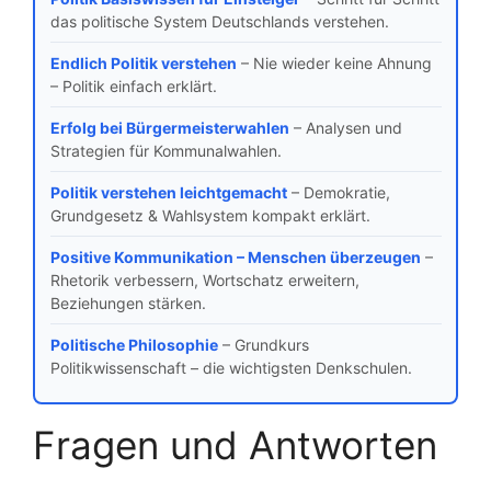
das politische System Deutschlands verstehen.
Endlich Politik verstehen
– Nie wieder keine Ahnung
– Politik einfach erklärt.
Erfolg bei Bürgermeisterwahlen
– Analysen und
Strategien für Kommunalwahlen.
Politik verstehen leichtgemacht
– Demokratie,
Grundgesetz & Wahlsystem kompakt erklärt.
Positive Kommunikation – Menschen überzeugen
–
Rhetorik verbessern, Wortschatz erweitern,
Beziehungen stärken.
Politische Philosophie
– Grundkurs
Politikwissenschaft – die wichtigsten Denkschulen.
Fragen und Antworten