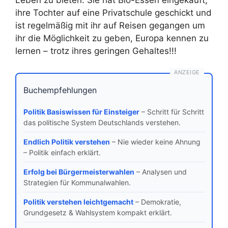
ihre Tochter auf eine Privatschule geschickt und
ist regelmäßig mit ihr auf Reisen gegangen um
ihr die Möglichkeit zu geben, Europa kennen zu
lernen – trotz ihres geringen Gehaltes!!!
ANZEIGE
Buchempfehlungen
Politik Basiswissen für Einsteiger
– Schritt für Schritt
das politische System Deutschlands verstehen.
Endlich Politik verstehen
– Nie wieder keine Ahnung
– Politik einfach erklärt.
Erfolg bei Bürgermeisterwahlen
– Analysen und
Strategien für Kommunalwahlen.
Politik verstehen leichtgemacht
– Demokratie,
Grundgesetz & Wahlsystem kompakt erklärt.