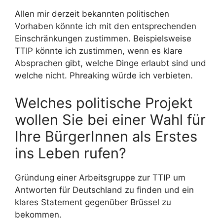
Allen mir derzeit bekannten politischen
Vorhaben könnte ich mit den entsprechenden
Einschränkungen zustimmen. Beispielsweise
TTIP könnte ich zustimmen, wenn es klare
Absprachen gibt, welche Dinge erlaubt sind und
welche nicht. Phreaking würde ich verbieten.
Welches politische Projekt
wollen Sie bei einer Wahl für
Ihre BürgerInnen als Erstes
ins Leben rufen?
Gründung einer Arbeitsgruppe zur TTIP um
Antworten für Deutschland zu finden und ein
klares Statement gegenüber Brüssel zu
bekommen.