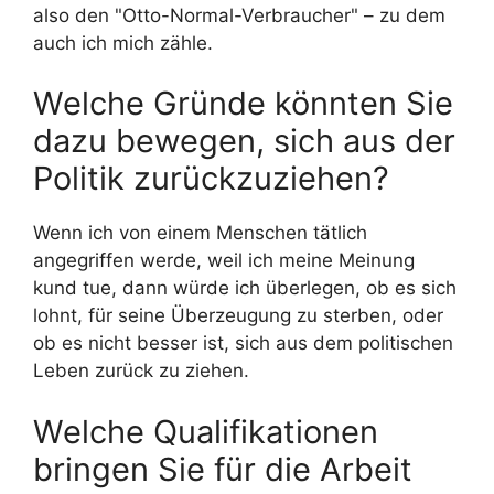
also den "Otto-Normal-Verbraucher" – zu dem
auch ich mich zähle.
Welche Gründe könnten Sie
dazu bewegen, sich aus der
Politik zurückzuziehen?
Wenn ich von einem Menschen tätlich
angegriffen werde, weil ich meine Meinung
kund tue, dann würde ich überlegen, ob es sich
lohnt, für seine Überzeugung zu sterben, oder
ob es nicht besser ist, sich aus dem politischen
Leben zurück zu ziehen.
Welche Qualifikationen
bringen Sie für die Arbeit