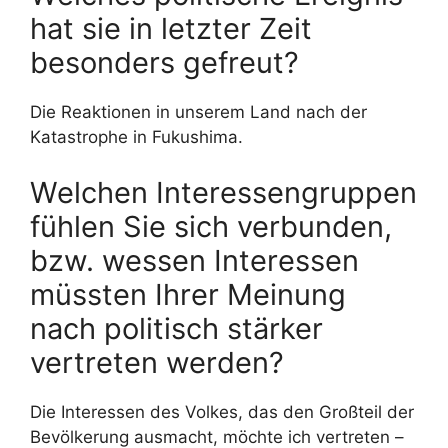
hat sie in letzter Zeit
besonders gefreut?
Die Reaktionen in unserem Land nach der
Katastrophe in Fukushima.
Welchen Interessengruppen
fühlen Sie sich verbunden,
bzw. wessen Interessen
müssten Ihrer Meinung
nach politisch stärker
vertreten werden?
Die Interessen des Volkes, das den Großteil der
Bevölkerung ausmacht, möchte ich vertreten –