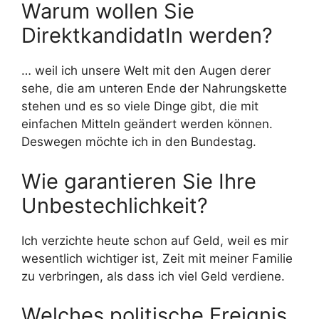
Warum wollen Sie
DirektkandidatIn werden?
… weil ich unsere Welt mit den Augen derer
sehe, die am unteren Ende der Nahrungskette
stehen und es so viele Dinge gibt, die mit
einfachen Mitteln geändert werden können.
Deswegen möchte ich in den Bundestag.
Wie garantieren Sie Ihre
Unbestechlichkeit?
Ich verzichte heute schon auf Geld, weil es mir
wesentlich wichtiger ist, Zeit mit meiner Familie
zu verbringen, als dass ich viel Geld verdiene.
Welches politische Ereignis