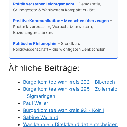
Politik verstehen leichtgemacht
– Demokratie,
Grundgesetz & Wahlsystem kompakt erklärt.
Positive Kommunikation – Menschen überzeugen
–
Rhetorik verbessern, Wortschatz erweitern,
Beziehungen stärken.
Politische Philosophie
– Grundkurs
Politikwissenschaft – die wichtigsten Denkschulen.
Ähnliche Beiträge:
Bürgerkomitee Wahlkreis 292 - Biberach
Bürgerkomitee Wahlkreis 295 - Zollernalb
– Sigmaringen
Paul Weiler
Bürgerkomitee Wahlkreis 93 - Köln I
Sabine Weiland
Was kann ein Direktkandidat entscheiden