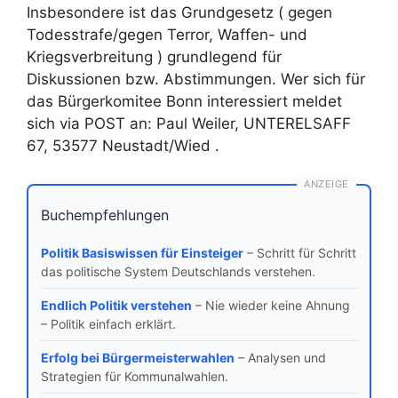
Insbesondere ist das Grundgesetz ( gegen
Todesstrafe/gegen Terror, Waffen- und
Kriegsverbreitung ) grundlegend für
Diskussionen bzw. Abstimmungen. Wer sich für
das Bürgerkomitee Bonn interessiert meldet
sich via POST an: Paul Weiler, UNTERELSAFF
67, 53577 Neustadt/Wied .
ANZEIGE
Buchempfehlungen
Politik Basiswissen für Einsteiger
– Schritt für Schritt
das politische System Deutschlands verstehen.
Endlich Politik verstehen
– Nie wieder keine Ahnung
– Politik einfach erklärt.
Erfolg bei Bürgermeisterwahlen
– Analysen und
Strategien für Kommunalwahlen.