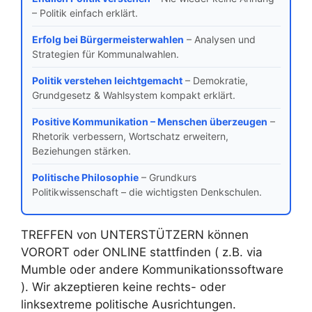
– Politik einfach erklärt.
Erfolg bei Bürgermeisterwahlen
– Analysen und
Strategien für Kommunalwahlen.
Politik verstehen leichtgemacht
– Demokratie,
Grundgesetz & Wahlsystem kompakt erklärt.
Positive Kommunikation – Menschen überzeugen
–
Rhetorik verbessern, Wortschatz erweitern,
Beziehungen stärken.
Politische Philosophie
– Grundkurs
Politikwissenschaft – die wichtigsten Denkschulen.
TREFFEN von UNTERSTÜTZERN können
VORORT oder ONLINE stattfinden ( z.B. via
Mumble oder andere Kommunikationssoftware
). Wir akzeptieren keine rechts- oder
linksextreme politische Ausrichtungen.