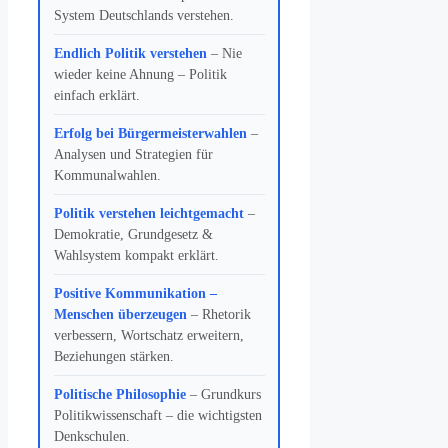
System Deutschlands verstehen.
Endlich Politik verstehen
– Nie
wieder keine Ahnung – Politik
einfach erklärt.
Erfolg bei Bürgermeisterwahlen
–
Analysen und Strategien für
Kommunalwahlen.
Politik verstehen leichtgemacht
–
Demokratie, Grundgesetz &
Wahlsystem kompakt erklärt.
Positive Kommunikation –
Menschen überzeugen
– Rhetorik
verbessern, Wortschatz erweitern,
Beziehungen stärken.
Politische Philosophie
– Grundkurs
Politikwissenschaft – die wichtigsten
Denkschulen.