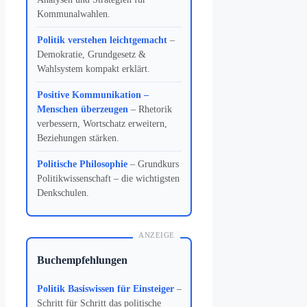
Kommunalwahlen.
Politik verstehen leichtgemacht
–
Demokratie, Grundgesetz &
Wahlsystem kompakt erklärt.
Positive Kommunikation –
Menschen überzeugen
– Rhetorik
verbessern, Wortschatz erweitern,
Beziehungen stärken.
Politische Philosophie
– Grundkurs
Politikwissenschaft – die wichtigsten
Denkschulen.
ANZEIGE
Buchempfehlungen
Politik Basiswissen für Einsteiger
–
Schritt für Schritt das politische