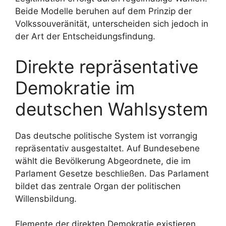
Beide Modelle beruhen auf dem Prinzip der
Volkssouveränität, unterscheiden sich jedoch in
der Art der Entscheidungsfindung.
Direkte repräsentative
Demokratie im
deutschen Wahlsystem
Das deutsche politische System ist vorrangig
repräsentativ ausgestaltet. Auf Bundesebene
wählt die Bevölkerung Abgeordnete, die im
Parlament Gesetze beschließen. Das Parlament
bildet das zentrale Organ der politischen
Willensbildung.
Elemente der direkten Demokratie existieren