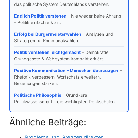
das politische System Deutschlands verstehen.
Endlich Politik verstehen
– Nie wieder keine Ahnung
– Politik einfach erklärt.
Erfolg bei Bürgermeisterwahlen
– Analysen und
Strategien für Kommunalwahlen.
Politik verstehen leichtgemacht
– Demokratie,
Grundgesetz & Wahlsystem kompakt erklärt.
Positive Kommunikation – Menschen überzeugen
–
Rhetorik verbessern, Wortschatz erweitern,
Beziehungen stärken.
Politische Philosophie
– Grundkurs
Politikwissenschaft – die wichtigsten Denkschulen.
Ähnliche Beiträge:
Probleme und Grenzen direkter