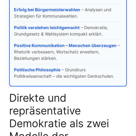
Erfolg bei Bürgermeisterwahlen
– Analysen und
Strategien für Kommunalwahlen.
Politik verstehen leichtgemacht
– Demokratie,
Grundgesetz & Wahlsystem kompakt erklärt.
Positive Kommunikation – Menschen überzeugen
–
Rhetorik verbessern, Wortschatz erweitern,
Beziehungen stärken.
Politische Philosophie
– Grundkurs
Politikwissenschaft – die wichtigsten Denkschulen.
Direkte und
repräsentative
Demokratie als zwei
Modelle der