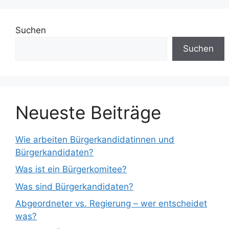
Suchen
Suchen
Neueste Beiträge
Wie arbeiten Bürgerkandidatinnen und
Bürgerkandidaten?
Was ist ein Bürgerkomitee?
Was sind Bürgerkandidaten?
Abgeordneter vs. Regierung – wer entscheidet
was?