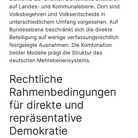
auf Landes- und Kommunalebene. Dort sind
Volksbegehren und Volksentscheide in
unterschiedlichem Umfang vorgesehen. Auf
Bundesebene beschränkt sich die direkte
Beteiligung auf wenige verfassungsrechtlich
festgelegte Ausnahmen. Die Kombination
beider Modelle prägt die Struktur des
deutschen Mehrebenensystems.
Rechtliche
Rahmenbedingungen
für direkte und
repräsentative
Demokratie