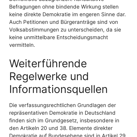
Befragungen ohne bindende Wirkung stellen
keine direkte Demokratie im engeren Sinne dar.
Auch Petitionen und Bürgeranträge sind von
Volksabstimmungen zu unterscheiden, da sie
keine unmittelbare Entscheidungsmacht
vermitteln.
Weiterführende
Regelwerke und
Informationsquellen
Die verfassungsrechtlichen Grundlagen der
repräsentativen Demokratie in Deutschland
finden sich im Grundgesetz, insbesondere in
den Artikeln 20 und 38. Elemente direkter
Demokratie auf Bundesebene sind in Artikel 29