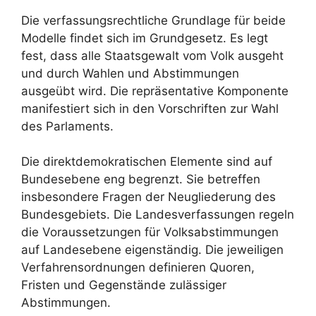
Die verfassungsrechtliche Grundlage für beide
Modelle findet sich im Grundgesetz. Es legt
fest, dass alle Staatsgewalt vom Volk ausgeht
und durch Wahlen und Abstimmungen
ausgeübt wird. Die repräsentative Komponente
manifestiert sich in den Vorschriften zur Wahl
des Parlaments.
Die direktdemokratischen Elemente sind auf
Bundesebene eng begrenzt. Sie betreffen
insbesondere Fragen der Neugliederung des
Bundesgebiets. Die Landesverfassungen regeln
die Voraussetzungen für Volksabstimmungen
auf Landesebene eigenständig. Die jeweiligen
Verfahrensordnungen definieren Quoren,
Fristen und Gegenstände zulässiger
Abstimmungen.