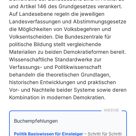
und Artikel 146 des Grundgesetzes verankert.
Auf Landesebene regeln die jeweiligen
Landesverfassungen und Abstimmungsgesetze
die Möglichkeiten von Volksbegehren und
Volksentscheiden. Die Bundeszentrale für
politische Bildung stellt vergleichende
Materialien zu beiden Demokratieformen bereit.
Wissenschaftliche Standardwerke zur
Verfassungs- und Politikwissenschaft
behandeln die theoretischen Grundlagen,
historischen Entwicklungen und praktischen
Vor- und Nachteile beider Systeme sowie deren
Kombination in modernen Demokratien.
ANZEIGE
Buchempfehlungen
Politik Basiswissen für Einsteiger
– Schritt für Schritt