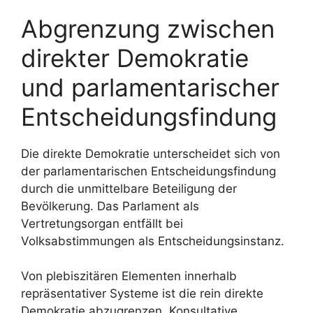
Abgrenzung zwischen
direkter Demokratie
und parlamentarischer
Entscheidungsfindung
Die direkte Demokratie unterscheidet sich von
der parlamentarischen Entscheidungsfindung
durch die unmittelbare Beteiligung der
Bevölkerung. Das Parlament als
Vertretungsorgan entfällt bei
Volksabstimmungen als Entscheidungsinstanz.
Von plebiszitären Elementen innerhalb
repräsentativer Systeme ist die rein direkte
Demokratie abzugrenzen. Konsultative