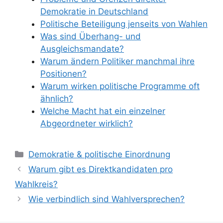
Demokratie in Deutschland
Politische Beteiligung jenseits von Wahlen
Was sind Überhang- und
Ausgleichsmandate?
Warum ändern Politiker manchmal ihre
Positionen?
Warum wirken politische Programme oft
ähnlich?
Welche Macht hat ein einzelner
Abgeordneter wirklich?
Kategorien
Demokratie & politische Einordnung
Warum gibt es Direktkandidaten pro
Wahlkreis?
Wie verbindlich sind Wahlversprechen?