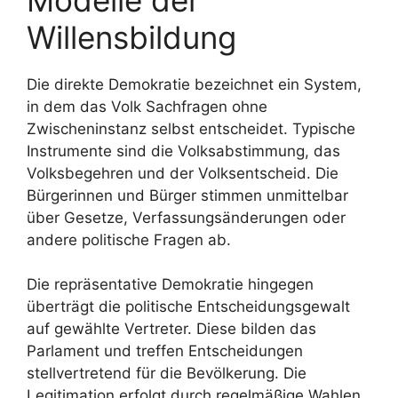
Willensbildung
Die direkte Demokratie bezeichnet ein System,
in dem das Volk Sachfragen ohne
Zwischeninstanz selbst entscheidet. Typische
Instrumente sind die Volksabstimmung, das
Volksbegehren und der Volksentscheid. Die
Bürgerinnen und Bürger stimmen unmittelbar
über Gesetze, Verfassungsänderungen oder
andere politische Fragen ab.
Die repräsentative Demokratie hingegen
überträgt die politische Entscheidungsgewalt
auf gewählte Vertreter. Diese bilden das
Parlament und treffen Entscheidungen
stellvertretend für die Bevölkerung. Die
Legitimation erfolgt durch regelmäßige Wahlen.