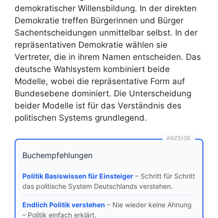
demokratischer Willensbildung. In der direkten
Demokratie treffen Bürgerinnen und Bürger
Sachentscheidungen unmittelbar selbst. In der
repräsentativen Demokratie wählen sie
Vertreter, die in ihrem Namen entscheiden. Das
deutsche Wahlsystem kombiniert beide
Modelle, wobei die repräsentative Form auf
Bundesebene dominiert. Die Unterscheidung
beider Modelle ist für das Verständnis des
politischen Systems grundlegend.
ANZEIGE
Buchempfehlungen
Politik Basiswissen für Einsteiger
– Schritt für Schritt
das politische System Deutschlands verstehen.
Endlich Politik verstehen
– Nie wieder keine Ahnung
– Politik einfach erklärt.