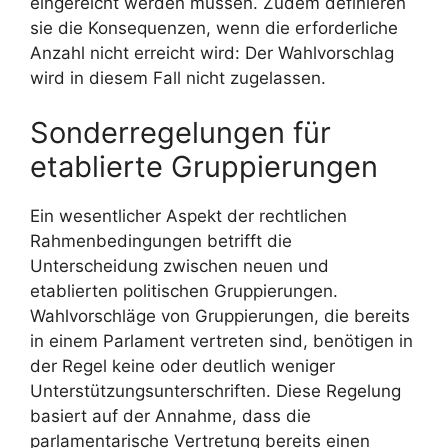
eingereicht werden müssen. Zudem definieren
sie die Konsequenzen, wenn die erforderliche
Anzahl nicht erreicht wird: Der Wahlvorschlag
wird in diesem Fall nicht zugelassen.
Sonderregelungen für
etablierte Gruppierungen
Ein wesentlicher Aspekt der rechtlichen
Rahmenbedingungen betrifft die
Unterscheidung zwischen neuen und
etablierten politischen Gruppierungen.
Wahlvorschläge von Gruppierungen, die bereits
in einem Parlament vertreten sind, benötigen in
der Regel keine oder deutlich weniger
Unterstützungsunterschriften. Diese Regelung
basiert auf der Annahme, dass die
parlamentarische Vertretung bereits einen