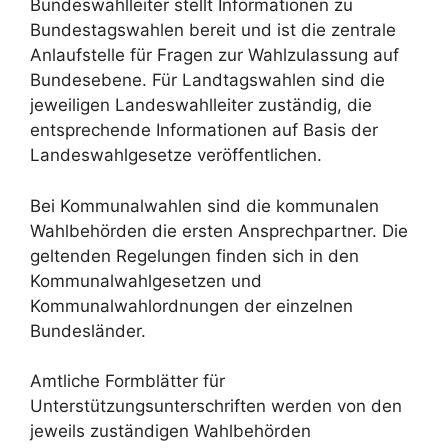
Bundeswahlleiter stellt Informationen zu
Bundestagswahlen bereit und ist die zentrale
Anlaufstelle für Fragen zur Wahlzulassung auf
Bundesebene. Für Landtagswahlen sind die
jeweiligen Landeswahlleiter zuständig, die
entsprechende Informationen auf Basis der
Landeswahlgesetze veröffentlichen.
Bei Kommunalwahlen sind die kommunalen
Wahlbehörden die ersten Ansprechpartner. Die
geltenden Regelungen finden sich in den
Kommunalwahlgesetzen und
Kommunalwahlordnungen der einzelnen
Bundesländer.
Amtliche Formblätter für
Unterstützungsunterschriften werden von den
jeweils zuständigen Wahlbehörden