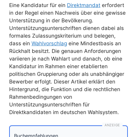
Eine Kandidatur für ein
Direktmandat
erfordert
in der Regel einen Nachweis über eine gewisse
Unterstützung in der Bevölkerung.
Unterstützungsunterschriften dienen dabei als
formales Zulassungskriterium und belegen,
dass ein
Wahlvorschlag
eine Mindestbasis an
Rückhalt besitzt. Die genauen Anforderungen
variieren je nach Wahlart und danach, ob eine
Kandidatur im Rahmen einer etablierten
politischen Gruppierung oder als unabhängiger
Bewerber erfolgt. Dieser Artikel erklärt den
Hintergrund, die Funktion und die rechtlichen
Rahmenbedingungen von
Unterstützungsunterschriften für
Direktkandidaten im deutschen Wahlsystem.
ANZEIGE
Buchempfehlungen