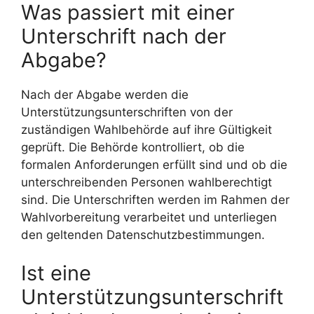
Was passiert mit einer
Unterschrift nach der
Abgabe?
Nach der Abgabe werden die
Unterstützungsunterschriften von der
zuständigen Wahlbehörde auf ihre Gültigkeit
geprüft. Die Behörde kontrolliert, ob die
formalen Anforderungen erfüllt sind und ob die
unterschreibenden Personen wahlberechtigt
sind. Die Unterschriften werden im Rahmen der
Wahlvorbereitung verarbeitet und unterliegen
den geltenden Datenschutzbestimmungen.
Ist eine
Unterstützungsunterschrift