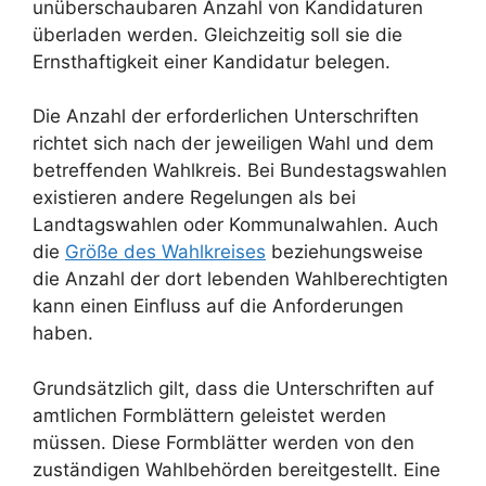
unüberschaubaren Anzahl von Kandidaturen
überladen werden. Gleichzeitig soll sie die
Ernsthaftigkeit einer Kandidatur belegen.
Die Anzahl der erforderlichen Unterschriften
richtet sich nach der jeweiligen Wahl und dem
betreffenden Wahlkreis. Bei Bundestagswahlen
existieren andere Regelungen als bei
Landtagswahlen oder Kommunalwahlen. Auch
die
Größe des Wahlkreises
beziehungsweise
die Anzahl der dort lebenden Wahlberechtigten
kann einen Einfluss auf die Anforderungen
haben.
Grundsätzlich gilt, dass die Unterschriften auf
amtlichen Formblättern geleistet werden
müssen. Diese Formblätter werden von den
zuständigen Wahlbehörden bereitgestellt. Eine