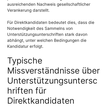
ausreichenden Nachweis gesellschaftlicher
Verankerung darstellt.
Für Direktkandidaten bedeutet dies, dass die
Notwendigkeit des Sammelns von
Unterstützungsunterschriften stark davon
abhängt, unter welchen Bedingungen die
Kandidatur erfolgt.
Typische
Missverständnisse über
Unterstützungsuntersc
hriften für
Direktkandidaten