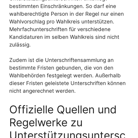
bestimmten Einschränkungen. So darf eine
wahlberechtigte Person in der Regel nur einen
Wahlvorschlag pro Wahlkreis unterstützen.
Mehrfachunterschriften für verschiedene
Kandidaturen im selben Wahlkreis sind nicht
zulässig.
Zudem ist die Unterschriftensammlung an
bestimmte Fristen gebunden, die von den
Wahlbehörden festgelegt werden. Außerhalb
dieser Fristen geleistete Unterschriften können
nicht angerechnet werden.
Offizielle Quellen und
Regelwerke zu
Unterstützungsuntersc