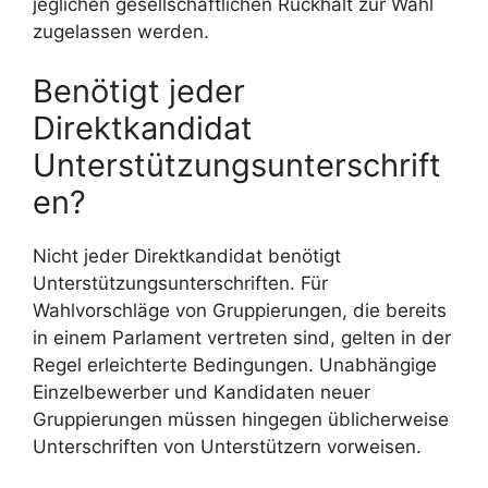
jeglichen gesellschaftlichen Rückhalt zur Wahl
zugelassen werden.
Benötigt jeder
Direktkandidat
Unterstützungsunterschrift
en?
Nicht jeder Direktkandidat benötigt
Unterstützungsunterschriften. Für
Wahlvorschläge von Gruppierungen, die bereits
in einem Parlament vertreten sind, gelten in der
Regel erleichterte Bedingungen. Unabhängige
Einzelbewerber und Kandidaten neuer
Gruppierungen müssen hingegen üblicherweise
Unterschriften von Unterstützern vorweisen.