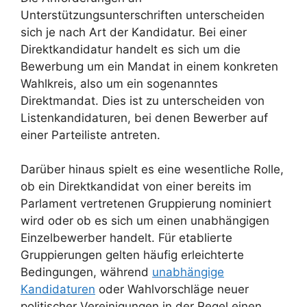
Unterstützungsunterschriften unterscheiden
sich je nach Art der Kandidatur. Bei einer
Direktkandidatur handelt es sich um die
Bewerbung um ein Mandat in einem konkreten
Wahlkreis, also um ein sogenanntes
Direktmandat. Dies ist zu unterscheiden von
Listenkandidaturen, bei denen Bewerber auf
einer Parteiliste antreten.
Darüber hinaus spielt es eine wesentliche Rolle,
ob ein Direktkandidat von einer bereits im
Parlament vertretenen Gruppierung nominiert
wird oder ob es sich um einen unabhängigen
Einzelbewerber handelt. Für etablierte
Gruppierungen gelten häufig erleichterte
Bedingungen, während
unabhängige
Kandidaturen
oder Wahlvorschläge neuer
politischer Vereinigungen in der Regel einen