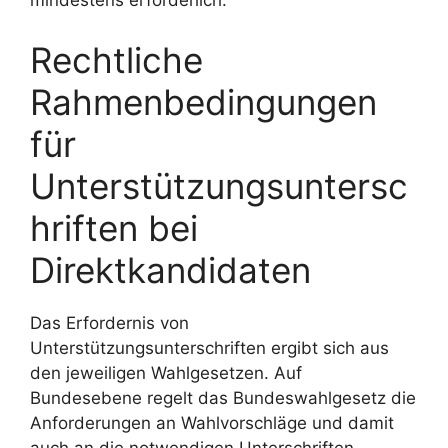
mindestens erforderlich.
Rechtliche
Rahmenbedingungen
für
Unterstützungsuntersc
hriften bei
Direktkandidaten
Das Erfordernis von
Unterstützungsunterschriften ergibt sich aus
den jeweiligen Wahlgesetzen. Auf
Bundesebene regelt das Bundeswahlgesetz die
Anforderungen an Wahlvorschläge und damit
auch an die notwendigen Unterschriften.