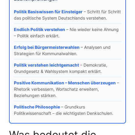
Politik Basiswissen für Einsteiger
– Schritt für Schritt
das politische System Deutschlands verstehen.
Endlich Politik verstehen
– Nie wieder keine Ahnung
– Politik einfach erklärt.
Erfolg bei Bürgermeisterwahlen
– Analysen und
Strategien für Kommunalwahlen.
Politik verstehen leichtgemacht
– Demokratie,
Grundgesetz & Wahlsystem kompakt erklärt.
Positive Kommunikation – Menschen überzeugen
–
Rhetorik verbessern, Wortschatz erweitern,
Beziehungen stärken.
Politische Philosophie
– Grundkurs
Politikwissenschaft – die wichtigsten Denkschulen.
Was bedeutet die