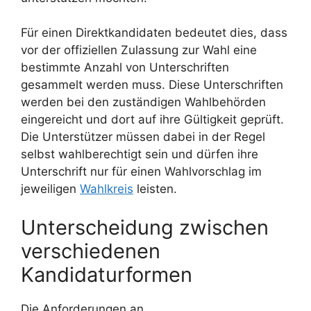
Für einen Direktkandidaten bedeutet dies, dass
vor der offiziellen Zulassung zur Wahl eine
bestimmte Anzahl von Unterschriften
gesammelt werden muss. Diese Unterschriften
werden bei den zuständigen Wahlbehörden
eingereicht und dort auf ihre Gültigkeit geprüft.
Die Unterstützer müssen dabei in der Regel
selbst wahlberechtigt sein und dürfen ihre
Unterschrift nur für einen Wahlvorschlag im
jeweiligen
Wahlkreis
leisten.
Unterscheidung zwischen
verschiedenen
Kandidaturformen
Die Anforderungen an