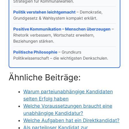
Strategien für Kommunalwahlen.
Politik verstehen leichtgemacht
– Demokratie,
Grundgesetz & Wahlsystem kompakt erklärt.
Positive Kommunikation – Menschen überzeugen
–
Rhetorik verbessern, Wortschatz erweitern,
Beziehungen stärken.
Politische Philosophie
– Grundkurs
Politikwissenschaft – die wichtigsten Denkschulen.
Ähnliche Beiträge:
Warum parteiunabhängige Kandidaten
selten Erfolg haben
Welche Voraussetzungen braucht eine
unabhängige Kandidatur?
Welche Aufgaben hat ein Direktkandidat?
Als parteiloser Kandidat zur