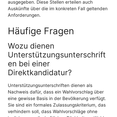
ausgegeben. Diese Stellen erteilen auch
Auskünfte über die im konkreten Fall geltenden
Anforderungen.
Häufige Fragen
Wozu dienen
Unterstützungsunterschrift
en bei einer
Direktkandidatur?
Unterstützungsunterschriften dienen als
Nachweis dafür, dass ein Wahlvorschlag über
eine gewisse Basis in der Bevölkerung verfügt.
Sie sind ein formales Zulassungskriterium, das
verhindern soll, dass Wahlvorschläge ohne