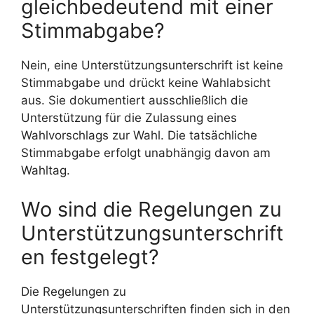
gleichbedeutend mit einer
Stimmabgabe?
Nein, eine Unterstützungsunterschrift ist keine
Stimmabgabe und drückt keine Wahlabsicht
aus. Sie dokumentiert ausschließlich die
Unterstützung für die Zulassung eines
Wahlvorschlags zur Wahl. Die tatsächliche
Stimmabgabe erfolgt unabhängig davon am
Wahltag.
Wo sind die Regelungen zu
Unterstützungsunterschrift
en festgelegt?
Die Regelungen zu
Unterstützungsunterschriften finden sich in den