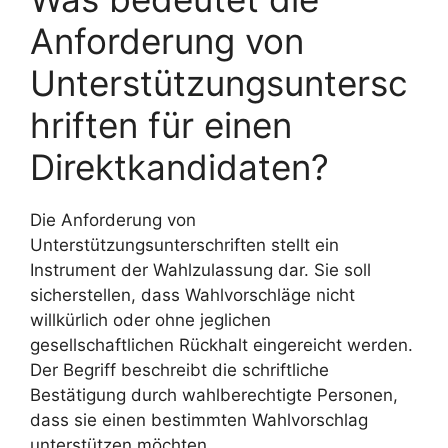
Anforderung von
Unterstützungsuntersc
hriften für einen
Direktkandidaten?
Die Anforderung von
Unterstützungsunterschriften stellt ein
Instrument der Wahlzulassung dar. Sie soll
sicherstellen, dass Wahlvorschläge nicht
willkürlich oder ohne jeglichen
gesellschaftlichen Rückhalt eingereicht werden.
Der Begriff beschreibt die schriftliche
Bestätigung durch wahlberechtigte Personen,
dass sie einen bestimmten Wahlvorschlag
unterstützen möchten.