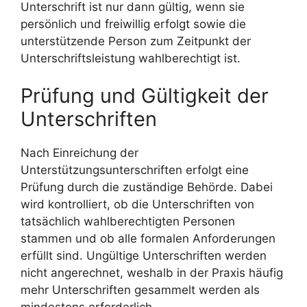
Unterschrift ist nur dann gültig, wenn sie
persönlich und freiwillig erfolgt sowie die
unterstützende Person zum Zeitpunkt der
Unterschriftsleistung wahlberechtigt ist.
Prüfung und Gültigkeit der
Unterschriften
Nach Einreichung der
Unterstützungsunterschriften erfolgt eine
Prüfung durch die zuständige Behörde. Dabei
wird kontrolliert, ob die Unterschriften von
tatsächlich wahlberechtigten Personen
stammen und ob alle formalen Anforderungen
erfüllt sind. Ungültige Unterschriften werden
nicht angerechnet, weshalb in der Praxis häufig
mehr Unterschriften gesammelt werden als