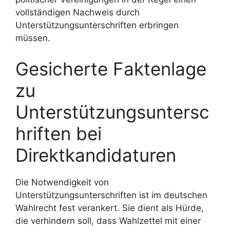
vollständigen Nachweis durch
Unterstützungsunterschriften erbringen
müssen.
Gesicherte Faktenlage
zu
Unterstützungsuntersc
hriften bei
Direktkandidaturen
Die Notwendigkeit von
Unterstützungsunterschriften ist im deutschen
Wahlrecht fest verankert. Sie dient als Hürde,
die verhindern soll, dass Wahlzettel mit einer