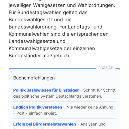
jeweiligen Wahlgesetzen und Wahlordnungen.
Für Bundestagswahlen gelten das
Bundeswahlgesetz und die
Bundeswahlordnung. Für Landtags- und
Kommunalwahlen sind die entsprechenden
Landeswahlgesetze und
Kommunalwahlgesetze der einzelnen
Bundesländer maßgeblich.
ANZEIGE
Buchempfehlungen
Politik Basiswissen für Einsteiger
– Schritt für Schritt
das politische System Deutschlands verstehen.
Endlich Politik verstehen
– Nie wieder keine Ahnung
– Politik einfach erklärt.
Erfolg bei Bürgermeisterwahlen
– Analysen und