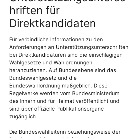
hriften für
Direktkandidaten
Für verbindliche Informationen zu den
Anforderungen an Unterstützungsunterschriften
bei Direktkandidaturen sind die einschlägigen
Wahlgesetze und Wahlordnungen
heranzuziehen. Auf Bundesebene sind das
Bundeswahlgesetz und die
Bundeswahlordnung maßgeblich. Diese
Regelwerke werden vom Bundesministerium
des Innern und für Heimat veröffentlicht und
sind über offizielle Publikationsorgane
zugänglich.
Die Bundeswahlleiterin beziehungsweise der