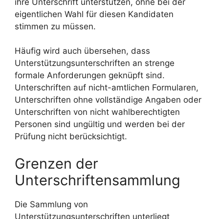
ihre Unterschrift unterstützen, ohne bei der
eigentlichen Wahl für diesen Kandidaten
stimmen zu müssen.
Häufig wird auch übersehen, dass
Unterstützungsunterschriften an strenge
formale Anforderungen geknüpft sind.
Unterschriften auf nicht-amtlichen Formularen,
Unterschriften ohne vollständige Angaben oder
Unterschriften von nicht wahlberechtigten
Personen sind ungültig und werden bei der
Prüfung nicht berücksichtigt.
Grenzen der
Unterschriftensammlung
Die Sammlung von
Unterstützungsunterschriften unterliegt