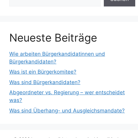
Neueste Beiträge
Wie arbeiten Bürgerkandidatinnen und
Bürgerkandidaten?
Was ist ein Bürgerkomitee?
Was sind Bürgerkandidaten?
Abgeordneter vs. Regierung – wer entscheidet
was?
Was sind Überhang- und Ausgleichsmandate?