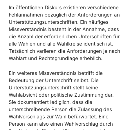
Im öffentlichen Diskurs existieren verschiedene
Fehlannahmen bezüglich der Anforderungen an
Unterstützungsunterschriften. Ein häufiges
Missverständnis besteht in der Annahme, dass
die Anzahl der erforderlichen Unterschriften für
alle Wahlen und alle Wahlkreise identisch ist.
Tatsächlich variieren die Anforderungen je nach
Wahlart und Rechtsgrundlage erheblich.
Ein weiteres Missverständnis betrifft die
Bedeutung der Unterschrift selbst. Die
Unterstützungsunterschrift stellt keine
Wahlabsicht oder politische Zustimmung dar.
Sie dokumentiert lediglich, dass die
unterschreibende Person die Zulassung des
Wahlvorschlags zur Wahl befürwortet. Eine
Person kann also einen Wahlvorschlag durch