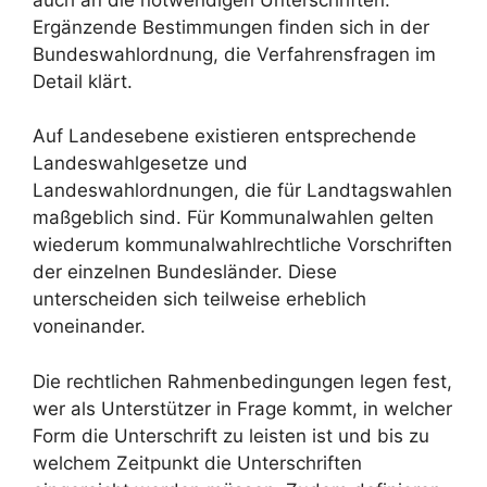
Ergänzende Bestimmungen finden sich in der
Bundeswahlordnung, die Verfahrensfragen im
Detail klärt.
Auf Landesebene existieren entsprechende
Landeswahlgesetze und
Landeswahlordnungen, die für Landtagswahlen
maßgeblich sind. Für Kommunalwahlen gelten
wiederum kommunalwahlrechtliche Vorschriften
der einzelnen Bundesländer. Diese
unterscheiden sich teilweise erheblich
voneinander.
Die rechtlichen Rahmenbedingungen legen fest,
wer als Unterstützer in Frage kommt, in welcher
Form die Unterschrift zu leisten ist und bis zu
welchem Zeitpunkt die Unterschriften