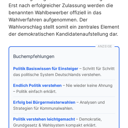
Erst nach erfolgreicher Zulassung werden die
benannten Wahlbewerber offiziell in das
Wahlverfahren aufgenommen. Der
Wahlvorschlag stellt somit ein zentrales Element
der demokratischen Kandidatenaufstellung dar.
ANZEIGE
Buchempfehlungen
Politik Basiswissen für Einsteiger
– Schritt für Schritt
das politische System Deutschlands verstehen.
Endlich Politik verstehen
– Nie wieder keine Ahnung
– Politik einfach erklärt.
Erfolg bei Bürgermeisterwahlen
– Analysen und
Strategien für Kommunalwahlen.
Politik verstehen leichtgemacht
– Demokratie,
Grundgesetz & Wahlsystem kompakt erklärt.