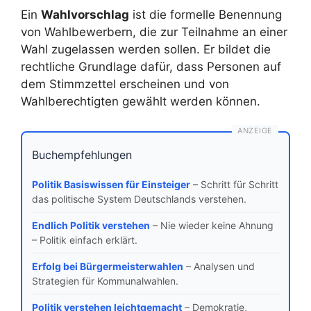
Ein
Wahlvorschlag
ist die formelle Benennung
von Wahlbewerbern, die zur Teilnahme an einer
Wahl zugelassen werden sollen. Er bildet die
rechtliche Grundlage dafür, dass Personen auf
dem Stimmzettel erscheinen und von
Wahlberechtigten gewählt werden können.
ANZEIGE
Buchempfehlungen
Politik Basiswissen für Einsteiger
– Schritt für Schritt
das politische System Deutschlands verstehen.
Endlich Politik verstehen
– Nie wieder keine Ahnung
– Politik einfach erklärt.
Erfolg bei Bürgermeisterwahlen
– Analysen und
Strategien für Kommunalwahlen.
Politik verstehen leichtgemacht
– Demokratie,