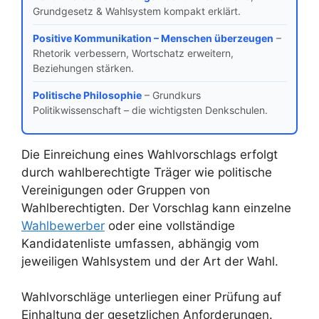
Grundgesetz & Wahlsystem kompakt erklärt.
Positive Kommunikation – Menschen überzeugen
–
Rhetorik verbessern, Wortschatz erweitern,
Beziehungen stärken.
Politische Philosophie
– Grundkurs
Politikwissenschaft – die wichtigsten Denkschulen.
Die Einreichung eines Wahlvorschlags erfolgt
durch wahlberechtigte Träger wie politische
Vereinigungen oder Gruppen von
Wahlberechtigten. Der Vorschlag kann einzelne
Wahlbewerber
oder eine vollständige
Kandidatenliste umfassen, abhängig vom
jeweiligen Wahlsystem und der Art der Wahl.
Wahlvorschläge unterliegen einer Prüfung auf
Einhaltung der gesetzlichen Anforderungen.