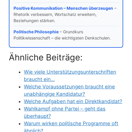
Positive Kommunikation – Menschen überzeugen
–
Rhetorik verbessern, Wortschatz erweitern,
Beziehungen stärken.
Politische Philosophie
– Grundkurs
Politikwissenschaft – die wichtigsten Denkschulen.
Ähnliche Beiträge:
Wie viele Unterstützungsunterschriften
braucht ein…
Welche Voraussetzungen braucht eine
unabhängige Kandidatur?
Welche Aufgaben hat ein Direktkandidat?
Wahlkampf ohne Partei – geht das
überhaupt?
Warum wirken politische Programme oft
ähnlich?