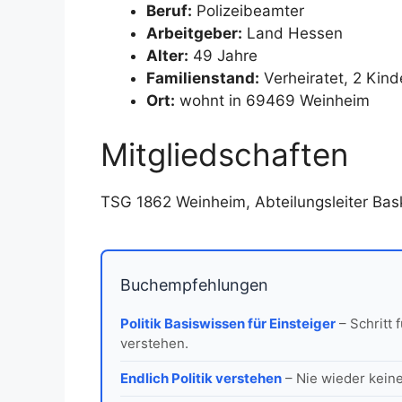
Beruf:
Polizeibeamter
Arbeitgeber:
Land Hessen
Alter:
49 Jahre
Familienstand:
Verheiratet, 2 Kind
Ort:
wohnt in 69469 Weinheim
Mitgliedschaften
TSG 1862 Weinheim, Abteilungsleiter Bas
Buchempfehlungen
Politik Basiswissen für Einsteiger
– Schritt 
verstehen.
Endlich Politik verstehen
– Nie wieder keine 