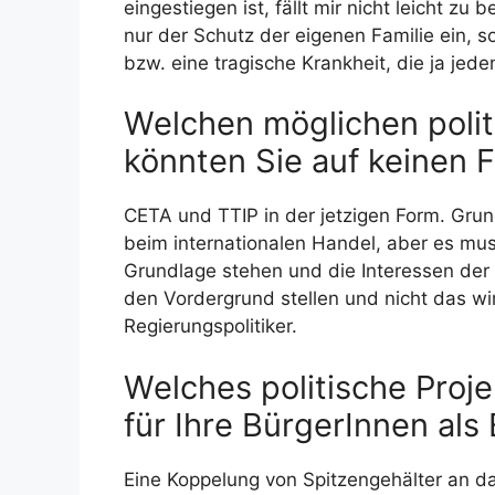
eingestiegen ist, fällt mir nicht leicht zu
nur der Schutz der eigenen Familie ein, s
bzw. eine tragische Krankheit, die ja jede
Welchen möglichen polit
könnten Sie auf keinen 
CETA und TTIP in der jetzigen Form. Grun
beim internationalen Handel, aber es mus
Grundlage stehen und die Interessen der
den Vordergrund stellen und nicht das wi
Regierungspolitiker.
Welches politische Proje
für Ihre BürgerInnen als
Eine Koppelung von Spitzengehälter an d