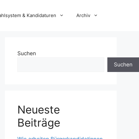
hlsystem & Kandidaturen
Archiv
Suchen
Suchen
Neueste
Beiträge