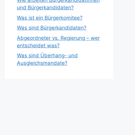
Wie arbeiten Bürgerkandidatinnen
und Bürgerkandidaten?
Was ist ein Bürgerkomitee?
Was sind Bürgerkandidaten?
Abgeordneter vs. Regierung – wer
entscheidet was?
Was sind Überhang- und
Ausgleichsmandate?