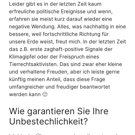
Leider gibt es in der letzten Zeit kaum
erfreuliche politische Ereignisse und wenn,
erfahren sie meist kurz darauf wieder eine
negative Wendung. Alles, was nachhaltig in eine
bessere, weil fortschrittliche Richtung für
unsere Erde weist, freut mich. In der letzten Zeit
das z.B. erste zaghaft-positive Signale der
Klimagipfel oder der Freispruch eines
Tierrechtsaktivisten. Das sind zwar eher kleine
und verhaltene Freuden, aber ich leiste gerne
künftig meinen Anteil, dass diese Frage
umfangreicher und freudiger beantwortet
werden kann 🙂
Wie garantieren Sie Ihre
Unbestechlichkeit?