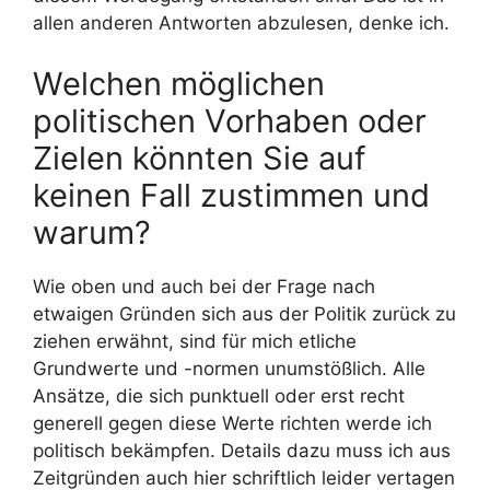
allen anderen Antworten abzulesen, denke ich.
Welchen möglichen
politischen Vorhaben oder
Zielen könnten Sie auf
keinen Fall zustimmen und
warum?
Wie oben und auch bei der Frage nach
etwaigen Gründen sich aus der Politik zurück zu
ziehen erwähnt, sind für mich etliche
Grundwerte und -normen unumstößlich. Alle
Ansätze, die sich punktuell oder erst recht
generell gegen diese Werte richten werde ich
politisch bekämpfen. Details dazu muss ich aus
Zeitgründen auch hier schriftlich leider vertagen