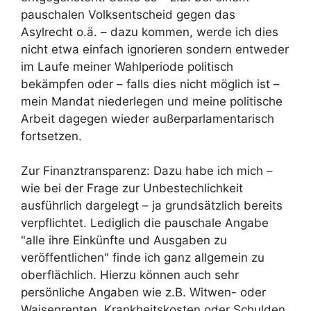
pauschalen Volksentscheid gegen das
Asylrecht o.ä. – dazu kommen, werde ich dies
nicht etwa einfach ignorieren sondern entweder
im Laufe meiner Wahlperiode politisch
bekämpfen oder – falls dies nicht möglich ist –
mein Mandat niederlegen und meine politische
Arbeit dagegen wieder außerparlamentarisch
fortsetzen.
Zur Finanztransparenz: Dazu habe ich mich –
wie bei der Frage zur Unbestechlichkeit
ausführlich dargelegt – ja grundsätzlich bereits
verpflichtet. Lediglich die pauschale Angabe
"alle ihre Einkünfte und Ausgaben zu
veröffentlichen" finde ich ganz allgemein zu
oberflächlich. Hierzu können auch sehr
persönliche Angaben wie z.B. Witwen- oder
Waisenrenten, Krankheitskosten oder Schulden