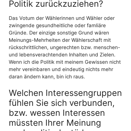
Politik zurückzuziehen?
Das Votum der Wählerinnen und Wähler oder
zwingende gesundheitliche oder famliäre
Gründe. Der einzige sonstige Grund wären
Meinungs-Mehrheiten der Wählerschaft mit
rückschrittlichen, ungerechten bzw. menschen-
und lebensverachtenden Inhalten und Zielen.
Wenn ich die Politik mit meinem Gewissen nicht
mehr vereinbaren und eindeutig nichts mehr
daran ändern kann, bin ich raus.
Welchen Interessengruppen
fühlen Sie sich verbunden,
bzw. wessen Interessen
müssten Ihrer Meinung