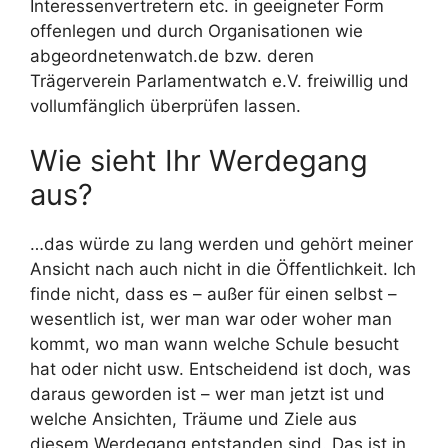
Interessenvertretern etc. in geeigneter Form
offenlegen und durch Organisationen wie
abgeordnetenwatch.de bzw. deren
Trägerverein Parlamentwatch e.V. freiwillig und
vollumfänglich überprüfen lassen.
Wie sieht Ihr Werdegang
aus?
…das würde zu lang werden und gehört meiner
Ansicht nach auch nicht in die Öffentlichkeit. Ich
finde nicht, dass es – außer für einen selbst –
wesentlich ist, wer man war oder woher man
kommt, wo man wann welche Schule besucht
hat oder nicht usw. Entscheidend ist doch, was
daraus geworden ist – wer man jetzt ist und
welche Ansichten, Träume und Ziele aus
diesem Werdegang entstanden sind. Das ist in