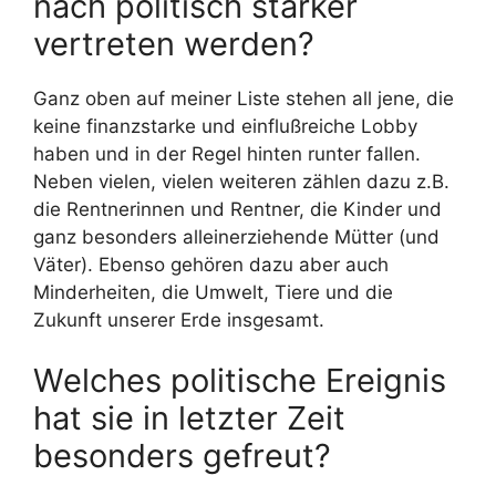
nach politisch stärker
vertreten werden?
Ganz oben auf meiner Liste stehen all jene, die
keine finanzstarke und einflußreiche Lobby
haben und in der Regel hinten runter fallen.
Neben vielen, vielen weiteren zählen dazu z.B.
die Rentnerinnen und Rentner, die Kinder und
ganz besonders alleinerziehende Mütter (und
Väter). Ebenso gehören dazu aber auch
Minderheiten, die Umwelt, Tiere und die
Zukunft unserer Erde insgesamt.
Welches politische Ereignis
hat sie in letzter Zeit
besonders gefreut?