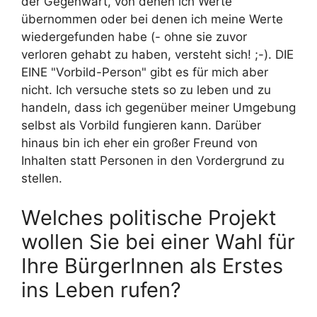
der Gegenwart, von denen ich Werte
übernommen oder bei denen ich meine Werte
wiedergefunden habe (- ohne sie zuvor
verloren gehabt zu haben, versteht sich! ;-). DIE
EINE "Vorbild-Person" gibt es für mich aber
nicht. Ich versuche stets so zu leben und zu
handeln, dass ich gegenüber meiner Umgebung
selbst als Vorbild fungieren kann. Darüber
hinaus bin ich eher ein großer Freund von
Inhalten statt Personen in den Vordergrund zu
stellen.
Welches politische Projekt
wollen Sie bei einer Wahl für
Ihre BürgerInnen als Erstes
ins Leben rufen?