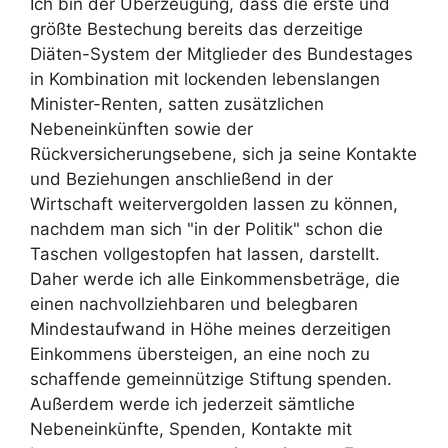
Ich bin der Überzeugung, dass die erste und
größte Bestechung bereits das derzeitige
Diäten-System der Mitglieder des Bundestages
in Kombination mit lockenden lebenslangen
Minister-Renten, satten zusätzlichen
Nebeneinkünften sowie der
Rückversicherungsebene, sich ja seine Kontakte
und Beziehungen anschließend in der
Wirtschaft weitervergolden lassen zu können,
nachdem man sich "in der Politik" schon die
Taschen vollgestopfen hat lassen, darstellt.
Daher werde ich alle Einkommensbeträge, die
einen nachvollziehbaren und belegbaren
Mindestaufwand in Höhe meines derzeitigen
Einkommens übersteigen, an eine noch zu
schaffende gemeinnützige Stiftung spenden.
Außerdem werde ich jederzeit sämtliche
Nebeneinkünfte, Spenden, Kontakte mit