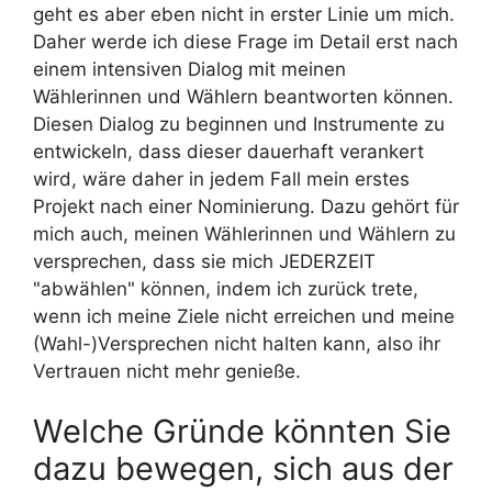
geht es aber eben nicht in erster Linie um mich.
Daher werde ich diese Frage im Detail erst nach
einem intensiven Dialog mit meinen
Wählerinnen und Wählern beantworten können.
Diesen Dialog zu beginnen und Instrumente zu
entwickeln, dass dieser dauerhaft verankert
wird, wäre daher in jedem Fall mein erstes
Projekt nach einer Nominierung. Dazu gehört für
mich auch, meinen Wählerinnen und Wählern zu
versprechen, dass sie mich JEDERZEIT
"abwählen" können, indem ich zurück trete,
wenn ich meine Ziele nicht erreichen und meine
(Wahl-)Versprechen nicht halten kann, also ihr
Vertrauen nicht mehr genieße.
Welche Gründe könnten Sie
dazu bewegen, sich aus der