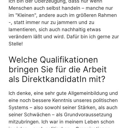
Ich bin der Überzeugung, dass nur wenn
Menschen auch selbst handeln – manche nur
im "Kleinen", andere auch im größeren Rahmen
-, statt immer nur zu jammern und zu
lamentieren, sich auch nachhaltig etwas
verändern läßt und wird. Dafür bin ich gerne zur
Stelle!
Welche Qualifikationen
bringen Sie für die Arbeit
als DirektkandidatIn mit?
Ich denke, eine sehr gute Allgemeinbildung und
eine noch bessere Kenntnis unseres politischen
Systems – also sowohl seiner Stärken, als auch
seiner Schwächen – als Grundvoraussetzung
mitzubringen. Ich war in meinem Leben schon