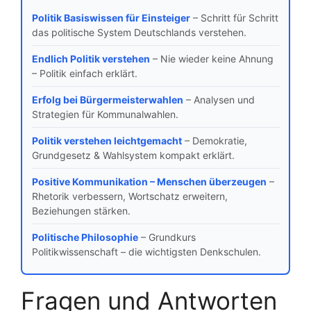
Politik Basiswissen für Einsteiger
– Schritt für Schritt
das politische System Deutschlands verstehen.
Endlich Politik verstehen
– Nie wieder keine Ahnung
– Politik einfach erklärt.
Erfolg bei Bürgermeisterwahlen
– Analysen und
Strategien für Kommunalwahlen.
Politik verstehen leichtgemacht
– Demokratie,
Grundgesetz & Wahlsystem kompakt erklärt.
Positive Kommunikation – Menschen überzeugen
–
Rhetorik verbessern, Wortschatz erweitern,
Beziehungen stärken.
Politische Philosophie
– Grundkurs
Politikwissenschaft – die wichtigsten Denkschulen.
Fragen und Antworten