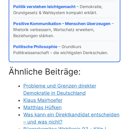
Politik verstehen leichtgemacht
– Demokratie,
Grundgesetz & Wahlsystem kompakt erklärt.
Positive Kommunikation – Menschen überzeugen
–
Rhetorik verbessern, Wortschatz erweitern,
Beziehungen stärken.
Politische Philosophie
– Grundkurs
Politikwissenschaft – die wichtigsten Denkschulen.
Ähnliche Beiträge:
Probleme und Grenzen direkter
Demokratie in Deutschland
Klaus Mairhoefer
Matthias Hüfken
Was kann ein Direktkandidat entscheiden
– und was nicht?