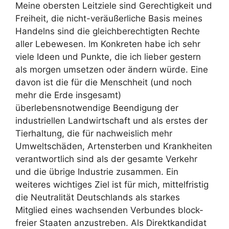
Meine obersten Leitziele sind Gerechtigkeit und
Freiheit, die nicht-veräußerliche Basis meines
Handelns sind die gleichberechtigten Rechte
aller Lebewesen. Im Konkreten habe ich sehr
viele Ideen und Punkte, die ich lieber gestern
als morgen umsetzen oder ändern würde. Eine
davon ist die für die Menschheit (und noch
mehr die Erde insgesamt)
überlebensnotwendige Beendigung der
industriellen Landwirtschaft und als erstes der
Tierhaltung, die für nachweislich mehr
Umweltschäden, Artensterben und Krankheiten
verantwortlich sind als der gesamte Verkehr
und die übrige Industrie zusammen. Ein
weiteres wichtiges Ziel ist für mich, mittelfristig
die Neutralität Deutschlands als starkes
Mitglied eines wachsenden Verbundes block-
freier Staaten anzustreben. Als Direktkandidat