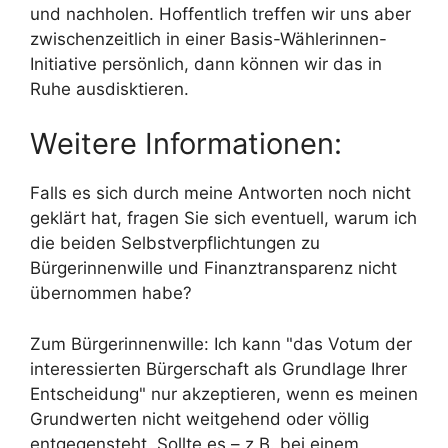
und nachholen. Hoffentlich treffen wir uns aber
zwischenzeitlich in einer Basis-Wählerinnen-
Initiative persönlich, dann können wir das in
Ruhe ausdisktieren.
Weitere Informationen:
Falls es sich durch meine Antworten noch nicht
geklärt hat, fragen Sie sich eventuell, warum ich
die beiden Selbstverpflichtungen zu
Bürgerinnenwille und Finanztransparenz nicht
übernommen habe?
Zum Bürgerinnenwille: Ich kann "das Votum der
interessierten Bürgerschaft als Grundlage Ihrer
Entscheidung" nur akzeptieren, wenn es meinen
Grundwerten nicht weitgehend oder völlig
entgegensteht. Sollte es – z.B. bei einem