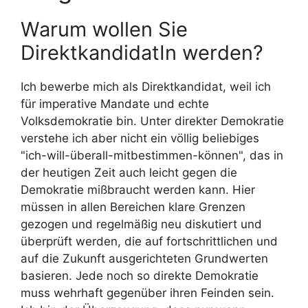
Warum wollen Sie
DirektkandidatIn werden?
Ich bewerbe mich als Direktkandidat, weil ich
für imperative Mandate und echte
Volksdemokratie bin. Unter direkter Demokratie
verstehe ich aber nicht ein völlig beliebiges
"ich-will-überall-mitbestimmen-können", das in
der heutigen Zeit auch leicht gegen die
Demokratie mißbraucht werden kann. Hier
müssen in allen Bereichen klare Grenzen
gezogen und regelmäßig neu diskutiert und
überprüft werden, die auf fortschrittlichen und
auf die Zukunft ausgerichteten Grundwerten
basieren. Jede noch so direkte Demokratie
muss wehrhaft gegenüber ihren Feinden sein.