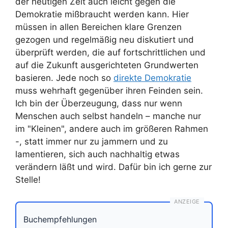
der heutigen Zeit auch leicht gegen die
Demokratie mißbraucht werden kann. Hier
müssen in allen Bereichen klare Grenzen
gezogen und regelmäßig neu diskutiert und
überprüft werden, die auf fortschrittlichen und
auf die Zukunft ausgerichteten Grundwerten
basieren. Jede noch so
direkte Demokratie
muss wehrhaft gegenüber ihren Feinden sein.
Ich bin der Überzeugung, dass nur wenn
Menschen auch selbst handeln – manche nur
im "Kleinen", andere auch im größeren Rahmen
-, statt immer nur zu jammern und zu
lamentieren, sich auch nachhaltig etwas
verändern läßt und wird. Dafür bin ich gerne zur
Stelle!
ANZEIGE
Buchempfehlungen