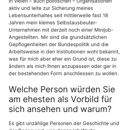
in vielen – auch politischen – Organisationen
aktiv und leite zur Sicherung meines
Lebensunterhaltes seit mittlerweile fast 18
Jahren mein kleines Selbstausbeuter-
Unternehmen mit derzeit noch einer Minijob-
Angestellten. Mir sind die grundsätzlichen
Gepflogenheiten der Bundespolitik und die
Arbeitsweise in den Institutionen wohl bekannt,
was für mich aber eher ein Grund ist, diese zu
ändern als mich Ihnen anzupassen oder gar in
der bestehenden Form anschliessen zu wollen.
Welche Person würden Sie
am ehesten als Vorbild für
sich ansehen und warum?
Es gibt unzählige Personen der Geschichte und