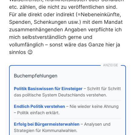
etc. zählen, die nicht zu veröffentlichen sind.
Für alle direkt oder indirekt (=Nebeneinkünfte,
Spenden, Schenkungen usw.) mit dem Mandat
zusammenhängenden Angaben verpflichte ich
mich selbstverständlich gerne und
vollumfänglich – sonst wäre das Ganze hier ja
sinnlos 😉
ANZEIGE
Buchempfehlungen
Politik Basiswissen für Einsteiger
– Schritt für Schritt
das politische System Deutschlands verstehen.
Endlich Politik verstehen
– Nie wieder keine Ahnung
– Politik einfach erklärt.
Erfolg bei Bürgermeisterwahlen
– Analysen und
Strategien für Kommunalwahlen.