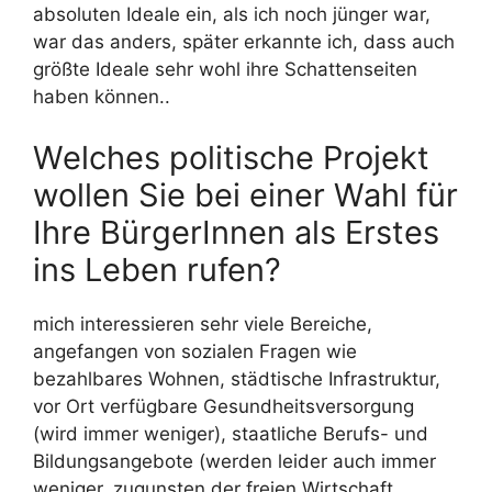
absoluten Ideale ein, als ich noch jünger war,
war das anders, später erkannte ich, dass auch
größte Ideale sehr wohl ihre Schattenseiten
haben können..
Welches politische Projekt
wollen Sie bei einer Wahl für
Ihre BürgerInnen als Erstes
ins Leben rufen?
mich interessieren sehr viele Bereiche,
angefangen von sozialen Fragen wie
bezahlbares Wohnen, städtische Infrastruktur,
vor Ort verfügbare Gesundheitsversorgung
(wird immer weniger), staatliche Berufs- und
Bildungsangebote (werden leider auch immer
weniger, zugunsten der freien Wirtschaft