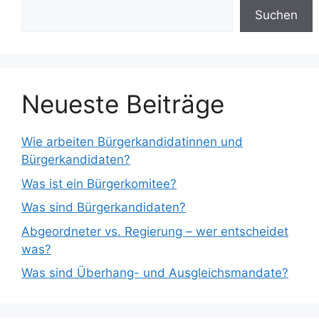
Suchen
Neueste Beiträge
Wie arbeiten Bürgerkandidatinnen und
Bürgerkandidaten?
Was ist ein Bürgerkomitee?
Was sind Bürgerkandidaten?
Abgeordneter vs. Regierung – wer entscheidet
was?
Was sind Überhang- und Ausgleichsmandate?