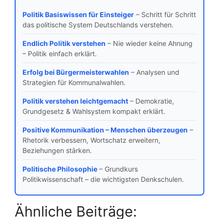
Politik Basiswissen für Einsteiger
– Schritt für Schritt
das politische System Deutschlands verstehen.
Endlich Politik verstehen
– Nie wieder keine Ahnung
– Politik einfach erklärt.
Erfolg bei Bürgermeisterwahlen
– Analysen und
Strategien für Kommunalwahlen.
Politik verstehen leichtgemacht
– Demokratie,
Grundgesetz & Wahlsystem kompakt erklärt.
Positive Kommunikation – Menschen überzeugen
–
Rhetorik verbessern, Wortschatz erweitern,
Beziehungen stärken.
Politische Philosophie
– Grundkurs
Politikwissenschaft – die wichtigsten Denkschulen.
Ähnliche Beiträge: