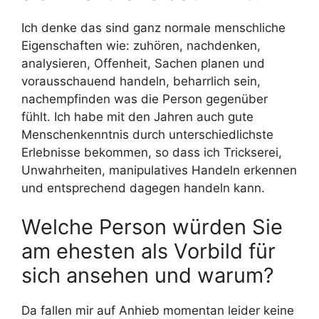
Ich denke das sind ganz normale menschliche
Eigenschaften wie: zuhören, nachdenken,
analysieren, Offenheit, Sachen planen und
vorausschauend handeln, beharrlich sein,
nachempfinden was die Person gegenüber
fühlt. Ich habe mit den Jahren auch gute
Menschenkenntnis durch unterschiedlichste
Erlebnisse bekommen, so dass ich Trickserei,
Unwahrheiten, manipulatives Handeln erkennen
und entsprechend dagegen handeln kann.
Welche Person würden Sie
am ehesten als Vorbild für
sich ansehen und warum?
Da fallen mir auf Anhieb momentan leider keine