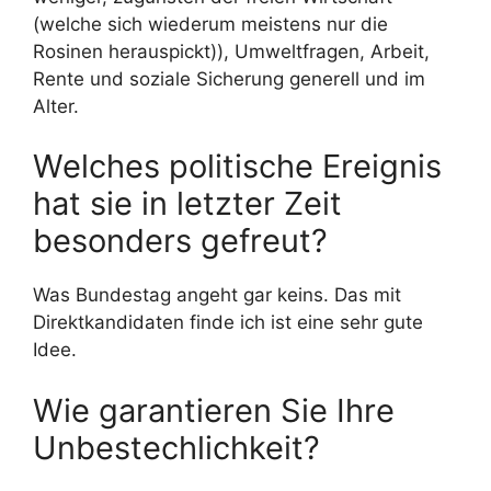
(welche sich wiederum meistens nur die
Rosinen herauspickt)), Umweltfragen, Arbeit,
Rente und soziale Sicherung generell und im
Alter.
Welches politische Ereignis
hat sie in letzter Zeit
besonders gefreut?
Was Bundestag angeht gar keins. Das mit
Direktkandidaten finde ich ist eine sehr gute
Idee.
Wie garantieren Sie Ihre
Unbestechlichkeit?