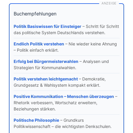
ANZEIGE
Buchempfehlungen
Politik Basiswissen für Einsteiger
– Schritt für Schritt
das politische System Deutschlands verstehen.
Endlich Politik verstehen
– Nie wieder keine Ahnung
– Politik einfach erklärt.
Erfolg bei Bürgermeisterwahlen
– Analysen und
Strategien für Kommunalwahlen.
Politik verstehen leichtgemacht
– Demokratie,
Grundgesetz & Wahlsystem kompakt erklärt.
Positive Kommunikation – Menschen überzeugen
–
Rhetorik verbessern, Wortschatz erweitern,
Beziehungen stärken.
Politische Philosophie
– Grundkurs
Politikwissenschaft – die wichtigsten Denkschulen.