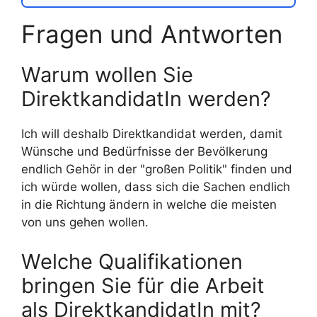
Fragen und Antworten
Warum wollen Sie
DirektkandidatIn werden?
Ich will deshalb Direktkandidat werden, damit
Wünsche und Bedürfnisse der Bevölkerung
endlich Gehör in der "großen Politik" finden und
ich würde wollen, dass sich die Sachen endlich
in die Richtung ändern in welche die meisten
von uns gehen wollen.
Welche Qualifikationen
bringen Sie für die Arbeit
als DirektkandidatIn mit?