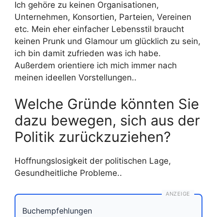
Ich gehöre zu keinen Organisationen,
Unternehmen, Konsortien, Parteien, Vereinen
etc. Mein eher einfacher Lebensstil braucht
keinen Prunk und Glamour um glücklich zu sein,
ich bin damit zufrieden was ich habe.
Außerdem orientiere ich mich immer nach
meinen ideellen Vorstellungen..
Welche Gründe könnten Sie
dazu bewegen, sich aus der
Politik zurückzuziehen?
Hoffnungslosigkeit der politischen Lage,
Gesundheitliche Probleme..
ANZEIGE
Buchempfehlungen