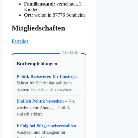
Familienstand:
verheiratet, 3
Kinder
Ort:
wohnt in 87776 Sontheim
Mitgliedschaften
Parteilos
ANZEIGE
Buchempfehlungen
Politik Basiswissen für Einsteiger
–
Schritt für Schritt das politische
System Deutschlands verstehen.
Endlich Politik verstehen
– Nie
wieder keine Ahnung – Politik
einfach erklärt.
Erfolg bei Bürgermeisterwahlen
–
Analysen und Strategien für