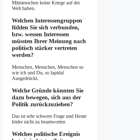
Mitmenschen keine Kriege auf der
Welt haben.
Welchen Interessengruppen
fühlen Sie sich verbunden,
bzw. wessen Interessen
müssten Ihrer Meinung nach
politisch stärker vertreten
werden?
Menschen, Menschen, Menschen so
wie ich und Du, so lapidal
Ausgedrückt.
Welche Gründe könnten Sie
dazu bewegen, sich aus der
Politik zurückzuziehen?
Das ist sehr schwere Frage und Heute
leider nicht zu beantworten
Welches politische Ereignis