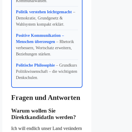
Kommunalwahlen.
Politik verstehen leichtgemacht
–
Demokratie, Grundgesetz &
Wahlsystem kompakt erklärt.
Positive Kommunikation –
Menschen überzeugen
– Rhetorik
verbessern, Wortschatz erweitern,
Beziehungen stärken.
Politische Philosophie
– Grundkurs
Politikwissenschaft – die wichtigsten
Denkschulen.
Fragen und Antworten
Warum wollen Sie
DirektkandidatIn werden?
Ich will endlich unser Land verändern