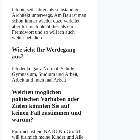
Ich bin seit Jahren als selbständige
Architekt unterwegs. Am Bau ist man
schon immer wieder dazu verleitet
aber für mich bleibt dies als ein
Fremdwort und so will ich auch
weiter behalten.
Wie sieht Ihr Werdegang
aus?
Ich denke ganz Normal, Schule,
Gymnasium, Studium und Arbeit,
Arbeit und noch mal Arbeit
Welchen möglichen
politischen Vorhaben oder
Zielen könnten Sie auf
keinen Fall zustimmen und
warum?
Für mich ist ein NATO No-Go. Ich
will für mich meine Kinder und Alle