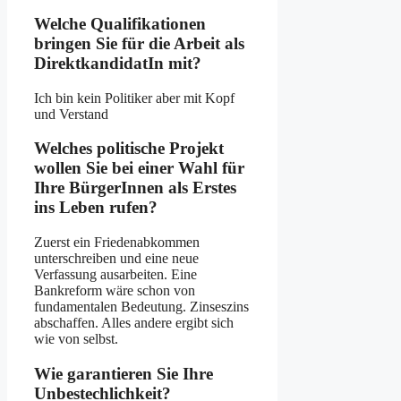
Welche Qualifikationen
bringen Sie für die Arbeit als
DirektkandidatIn mit?
Ich bin kein Politiker aber mit Kopf
und Verstand
Welches politische Projekt
wollen Sie bei einer Wahl für
Ihre BürgerInnen als Erstes
ins Leben rufen?
Zuerst ein Friedenabkommen
unterschreiben und eine neue
Verfassung ausarbeiten. Eine
Bankreform wäre schon von
fundamentalen Bedeutung. Zinseszins
abschaffen. Alles andere ergibt sich
wie von selbst.
Wie garantieren Sie Ihre
Unbestechlichkeit?