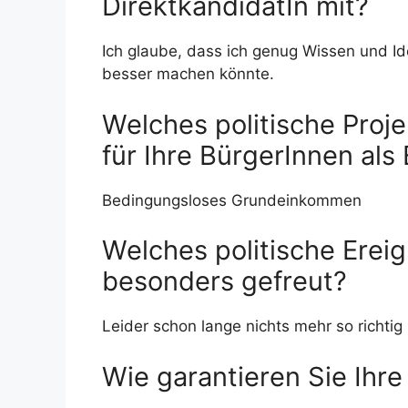
DirektkandidatIn mit?
Ich glaube, dass ich genug Wissen und Id
besser machen könnte.
Welches politische Proje
für Ihre BürgerInnen als
Bedingungsloses Grundeinkommen
Welches politische Ereign
besonders gefreut?
Leider schon lange nichts mehr so richtig
Wie garantieren Sie Ihre