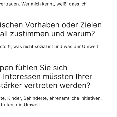
ertrauen. Wer mich kennt, weiß, dass ich
ischen Vorhaben oder Zielen
Fall zustimmen und warum?
tößt, was nicht sozial ist und was der Umwelt
en fühlen Sie sich
 Interessen müssten Ihrer
stärker vertreten werden?
te, Kinder, Behinderte, ehrenamtliche Initiativen,
ertreten, die Umwelt…