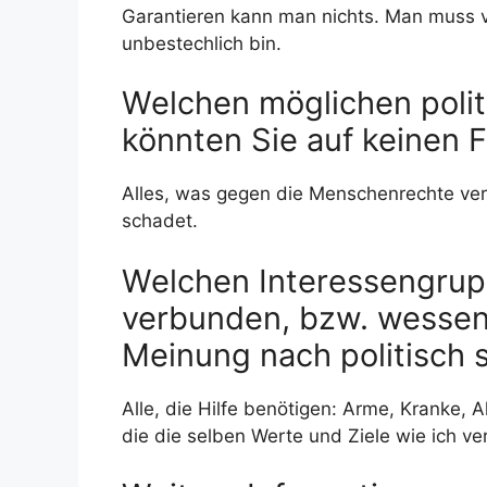
Garantieren kann man nichts. Man muss v
unbestechlich bin.
Welchen möglichen polit
könnten Sie auf keinen 
Alles, was gegen die Menschenrechte vers
schadet.
Welchen Interessengrupp
verbunden, bzw. wessen
Meinung nach politisch 
Alle, die Hilfe benötigen: Arme, Kranke, Al
die die selben Werte und Ziele wie ich v