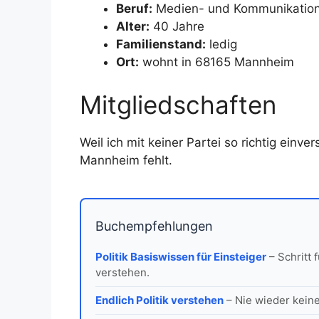
Beruf:
Medien- und Kommunikations
Alter:
40 Jahre
Familienstand:
ledig
Ort:
wohnt in 68165 Mannheim
Mitgliedschaften
Weil ich mit keiner Partei so richtig einv
Mannheim fehlt.
Buchempfehlungen
Politik Basiswissen für Einsteiger
– Schritt 
verstehen.
Endlich Politik verstehen
– Nie wieder keine 