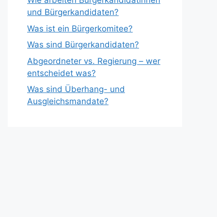
Wie arbeiten Bürgerkandidatinnen
und Bürgerkandidaten?
Was ist ein Bürgerkomitee?
Was sind Bürgerkandidaten?
Abgeordneter vs. Regierung – wer
entscheidet was?
Was sind Überhang- und
Ausgleichsmandate?