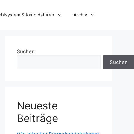
hlsystem & Kandidaturen
Archiv
Suchen
Suchen
Neueste
Beiträge