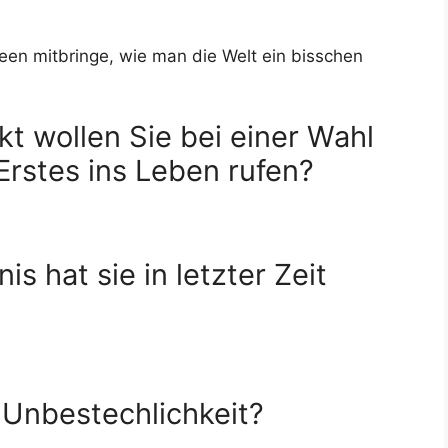
een mitbringe, wie man die Welt ein bisschen
kt wollen Sie bei einer Wahl
 Erstes ins Leben rufen?
is hat sie in letzter Zeit
 Unbestechlichkeit?