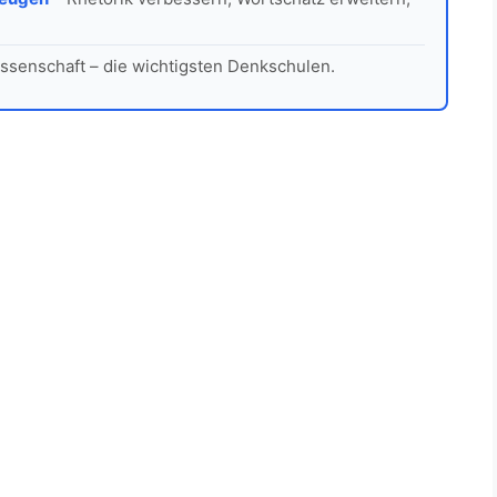
ssenschaft – die wichtigsten Denkschulen.