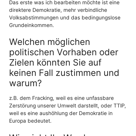
Das erste was ich bearbeiten möchte ist eine
direktere Demokratie, mehr verbindliche
Volksabstimmungen und das bedingungslose
Grundeinkommen.
Welchen möglichen
politischen Vorhaben oder
Zielen könnten Sie auf
keinen Fall zustimmen und
warum?
z.B. dem Fracking, weil es eine unfassbare
Zerstörung unserer Umwelt darstellt, oder TTIP,
weil es eine aushöhlung der Demokratie in
Europa bedeutet.