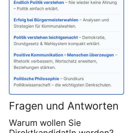
Endlich Politik verstehen
– Nie wieder keine Ahnung
– Politik einfach erklärt.
Erfolg bei Bürgermeisterwahlen
– Analysen und
Strategien für Kommunalwahlen.
Politik verstehen leichtgemacht
– Demokratie,
Grundgesetz & Wahlsystem kompakt erklärt.
Positive Kommunikation – Menschen überzeugen
–
Rhetorik verbessern, Wortschatz erweitern,
Beziehungen stärken.
Politische Philosophie
– Grundkurs
Politikwissenschaft – die wichtigsten Denkschulen.
Fragen und Antworten
Warum wollen Sie
DirektkandidatIn werden?