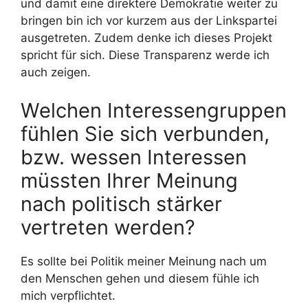
und damit eine direktere Demokratie weiter zu
bringen bin ich vor kurzem aus der Linkspartei
ausgetreten. Zudem denke ich dieses Projekt
spricht für sich. Diese Transparenz werde ich
auch zeigen.
Welchen Interessengruppen
fühlen Sie sich verbunden,
bzw. wessen Interessen
müssten Ihrer Meinung
nach politisch stärker
vertreten werden?
Es sollte bei Politik meiner Meinung nach um
den Menschen gehen und diesem fühle ich
mich verpflichtet.