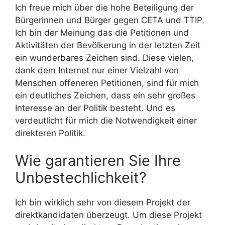
Ich freue mich über die hohe Beteiligung der
Bürgerinnen und Bürger gegen CETA und TTIP.
Ich bin der Meinung das die Petitionen und
Aktivitäten der Bevölkerung in der letzten Zeit
ein wunderbares Zeichen sind. Diese vielen,
dank dem Internet nur einer Vielzahl von
Menschen offeneren Petitionen, sind für mich
ein deutliches Zeichen, dass ein sehr großes
Interesse an der Politik besteht. Und es
verdeutlicht für mich die Notwendigkeit einer
direkteren Politik.
Wie garantieren Sie Ihre
Unbestechlichkeit?
Ich bin wirklich sehr von diesem Projekt der
direktkandidaten überzeugt. Um diese Projekt