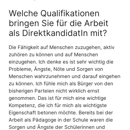
Welche Qualifikationen
bringen Sie für die Arbeit
als DirektkandidatIn mit?
Die Fähigkeit auf Menschen zuzugehen, aktiv
zuhören zu können und auf Menschen
einzugehen. Ich denke es ist sehr wichtig die
Probleme, Ängste, Nöte und Sorgen von
Menschen wahrzunehmen und darauf eingehen
zu können. Ich fühle mich als Bürger von den
bisherigen Parteien nicht wirklich ernst
genommen. Das ist für mich eine wichtige
Kompetenz, die ich für mich als wichtigste
Eigenschaft betonen möchte. Bereits bei der
Arbeit als Pädagoge in der Schule waren die
Sorgen und Ängste der Schülerinnen und