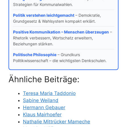
Strategien für Kommunalwahlen.
Politik verstehen leichtgemacht
– Demokratie,
Grundgesetz & Wahlsystem kompakt erklärt.
Positive Kommunikation – Menschen überzeugen
–
Rhetorik verbessern, Wortschatz erweitern,
Beziehungen stärken.
Politische Philosophie
– Grundkurs
Politikwissenschaft – die wichtigsten Denkschulen.
Ähnliche Beiträge:
Teresa Maria Taddonio
Sabine Weiland
Hermann Gebauer
Klaus Mairhoefer
Nathalie Mittrücker Mameche