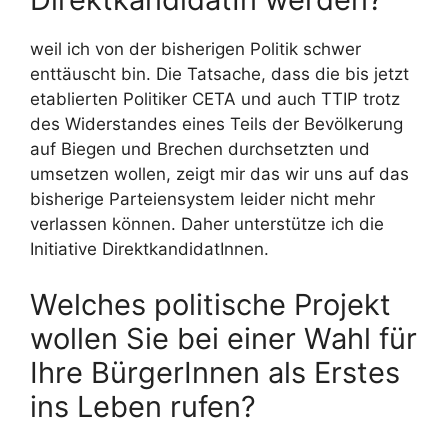
weil ich von der bisherigen Politik schwer
enttäuscht bin. Die Tatsache, dass die bis jetzt
etablierten Politiker CETA und auch TTIP trotz
des Widerstandes eines Teils der Bevölkerung
auf Biegen und Brechen durchsetzten und
umsetzen wollen, zeigt mir das wir uns auf das
bisherige Parteiensystem leider nicht mehr
verlassen können. Daher unterstütze ich die
Initiative DirektkandidatInnen.
Welches politische Projekt
wollen Sie bei einer Wahl für
Ihre BürgerInnen als Erstes
ins Leben rufen?