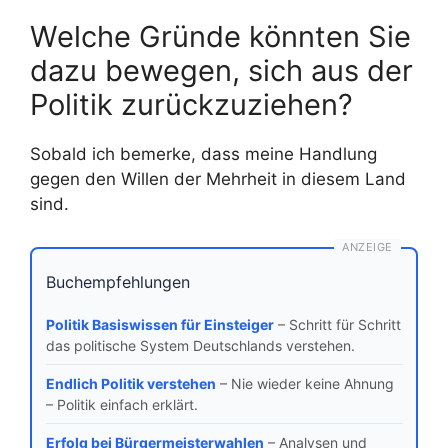
Welche Gründe könnten Sie
dazu bewegen, sich aus der
Politik zurückzuziehen?
Sobald ich bemerke, dass meine Handlung
gegen den Willen der Mehrheit in diesem Land
sind.
ANZEIGE
Buchempfehlungen
Politik Basiswissen für Einsteiger
– Schritt für Schritt
das politische System Deutschlands verstehen.
Endlich Politik verstehen
– Nie wieder keine Ahnung
– Politik einfach erklärt.
Erfolg bei Bürgermeisterwahlen
– Analysen und