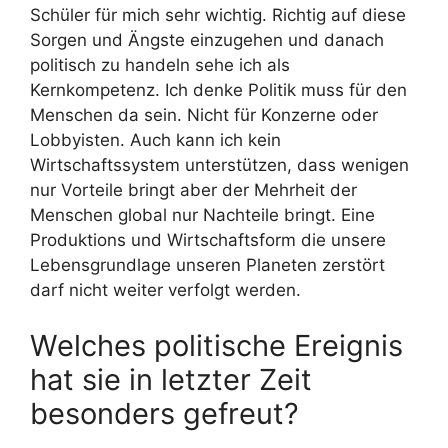
Schüler für mich sehr wichtig. Richtig auf diese
Sorgen und Ängste einzugehen und danach
politisch zu handeln sehe ich als
Kernkompetenz. Ich denke Politik muss für den
Menschen da sein. Nicht für Konzerne oder
Lobbyisten. Auch kann ich kein
Wirtschaftssystem unterstützen, dass wenigen
nur Vorteile bringt aber der Mehrheit der
Menschen global nur Nachteile bringt. Eine
Produktions und Wirtschaftsform die unsere
Lebensgrundlage unseren Planeten zerstört
darf nicht weiter verfolgt werden.
Welches politische Ereignis
hat sie in letzter Zeit
besonders gefreut?