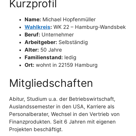
Kurzprofil
Name:
Michael Hopfenmüller
Wahlkreis
:
WK 22 – Hamburg-Wandsbek
Beruf:
Unternehmer
Arbeitgeber:
Selbständig
Alter:
50 Jahre
Familienstand:
ledig
Ort:
wohnt in 22159 Hamburg
Mitgliedschaften
Abitur, Studium u.a. der Betriebswirtschaft,
Auslandssemester in den USA, Karriere als
Personalberater, Wechsel in den Vertrieb von
Finanzprodukten. Seit 6 Jahren mit eigenen
Projekten beschäftigt.