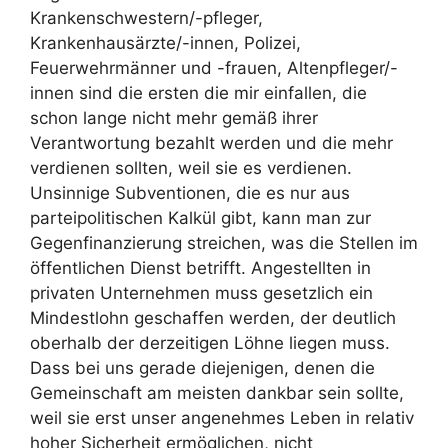
Krankenschwestern/-pfleger,
Krankenhausärzte/-innen, Polizei,
Feuerwehrmänner und -frauen, Altenpfleger/-
innen sind die ersten die mir einfallen, die
schon lange nicht mehr gemäß ihrer
Verantwortung bezahlt werden und die mehr
verdienen sollten, weil sie es verdienen.
Unsinnige Subventionen, die es nur aus
parteipolitischen Kalkül gibt, kann man zur
Gegenfinanzierung streichen, was die Stellen im
öffentlichen Dienst betrifft. Angestellten in
privaten Unternehmen muss gesetzlich ein
Mindestlohn geschaffen werden, der deutlich
oberhalb der derzeitigen Löhne liegen muss.
Dass bei uns gerade diejenigen, denen die
Gemeinschaft am meisten dankbar sein sollte,
weil sie erst unser angenehmes Leben in relativ
hoher Sicherheit ermöglichen, nicht