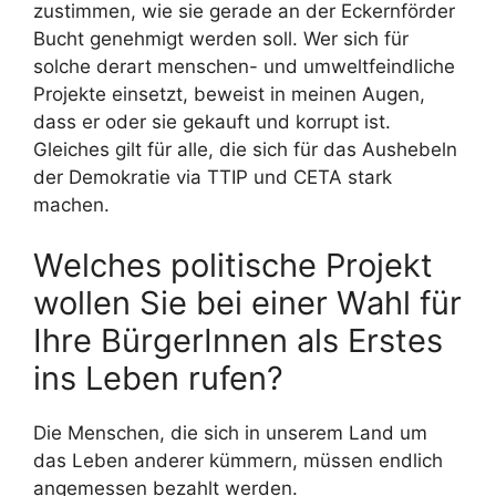
zustimmen, wie sie gerade an der Eckernförder
Bucht genehmigt werden soll. Wer sich für
solche derart menschen- und umweltfeindliche
Projekte einsetzt, beweist in meinen Augen,
dass er oder sie gekauft und korrupt ist.
Gleiches gilt für alle, die sich für das Aushebeln
der Demokratie via TTIP und CETA stark
machen.
Welches politische Projekt
wollen Sie bei einer Wahl für
Ihre BürgerInnen als Erstes
ins Leben rufen?
Die Menschen, die sich in unserem Land um
das Leben anderer kümmern, müssen endlich
angemessen bezahlt werden.