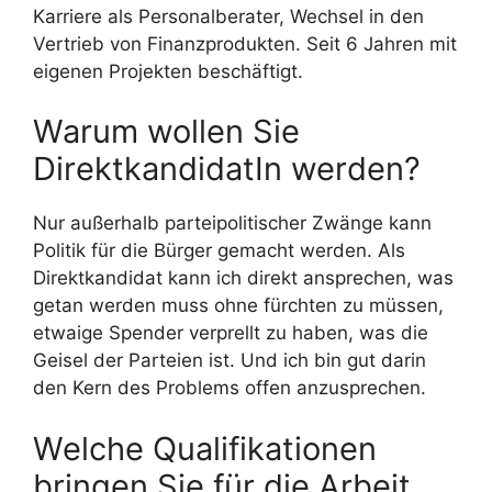
Karriere als Personalberater, Wechsel in den
Vertrieb von Finanzprodukten. Seit 6 Jahren mit
eigenen Projekten beschäftigt.
Warum wollen Sie
DirektkandidatIn werden?
Nur außerhalb parteipolitischer Zwänge kann
Politik für die Bürger gemacht werden. Als
Direktkandidat kann ich direkt ansprechen, was
getan werden muss ohne fürchten zu müssen,
etwaige Spender verprellt zu haben, was die
Geisel der Parteien ist. Und ich bin gut darin
den Kern des Problems offen anzusprechen.
Welche Qualifikationen
bringen Sie für die Arbeit