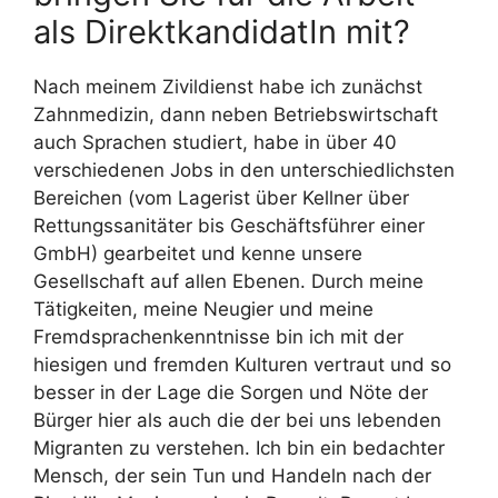
als DirektkandidatIn mit?
Nach meinem Zivildienst habe ich zunächst
Zahnmedizin, dann neben Betriebswirtschaft
auch Sprachen studiert, habe in über 40
verschiedenen Jobs in den unterschiedlichsten
Bereichen (vom Lagerist über Kellner über
Rettungssanitäter bis Geschäftsführer einer
GmbH) gearbeitet und kenne unsere
Gesellschaft auf allen Ebenen. Durch meine
Tätigkeiten, meine Neugier und meine
Fremdsprachenkenntnisse bin ich mit der
hiesigen und fremden Kulturen vertraut und so
besser in der Lage die Sorgen und Nöte der
Bürger hier als auch die der bei uns lebenden
Migranten zu verstehen. Ich bin ein bedachter
Mensch, der sein Tun und Handeln nach der