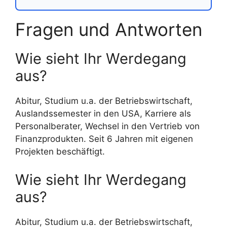
Fragen und Antworten
Wie sieht Ihr Werdegang
aus?
Abitur, Studium u.a. der Betriebswirtschaft,
Auslandssemester in den USA, Karriere als
Personalberater, Wechsel in den Vertrieb von
Finanzprodukten. Seit 6 Jahren mit eigenen
Projekten beschäftigt.
Wie sieht Ihr Werdegang
aus?
Abitur, Studium u.a. der Betriebswirtschaft,