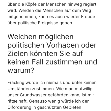
über die Köpfe der Menschen hinweg regiert
wird. Werden die Menschen auf dem Weg
mitgenommen, kann es auch wieder Freude
über politische Ereignisse geben.
Welchen möglichen
politischen Vorhaben oder
Zielen könnten Sie auf
keinen Fall zustimmen und
warum?
Fracking würde ich niemals und unter keinen
Umständen zustimmen. Wie man mutwillig
unser Grundwasser gefährden kann, ist mir
rätselhaft. Genauso wenig würde ich der
Ölförderung in geschützten Gebieten