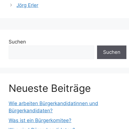
Jörg Erler
Suchen
Suchen
Neueste Beiträge
Wie arbeiten Bürgerkandidatinnen und
Bürgerkandidaten?
Was ist ein Bürgerkomitee?