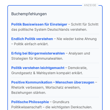
ANZEIGE
Buchempfehlungen
Politik Basiswissen für Einsteiger
– Schritt für Schritt
das politische System Deutschlands verstehen.
Endlich Politik verstehen
– Nie wieder keine Ahnung
– Politik einfach erklärt.
Erfolg bei Bürgermeisterwahlen
– Analysen und
Strategien für Kommunalwahlen.
Politik verstehen leichtgemacht
– Demokratie,
Grundgesetz & Wahlsystem kompakt erklärt.
Positive Kommunikation – Menschen überzeugen
–
Rhetorik verbessern, Wortschatz erweitern,
Beziehungen stärken.
Politische Philosophie
– Grundkurs
Politikwissenschaft – die wichtigsten Denkschulen.