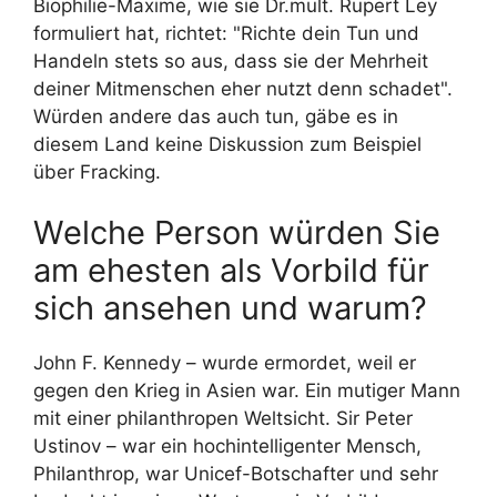
Biophilie-Maxime, wie sie Dr.mult. Rupert Ley
formuliert hat, richtet: "Richte dein Tun und
Handeln stets so aus, dass sie der Mehrheit
deiner Mitmenschen eher nutzt denn schadet".
Würden andere das auch tun, gäbe es in
diesem Land keine Diskussion zum Beispiel
über Fracking.
Welche Person würden Sie
am ehesten als Vorbild für
sich ansehen und warum?
John F. Kennedy – wurde ermordet, weil er
gegen den Krieg in Asien war. Ein mutiger Mann
mit einer philanthropen Weltsicht. Sir Peter
Ustinov – war ein hochintelligenter Mensch,
Philanthrop, war Unicef-Botschafter und sehr