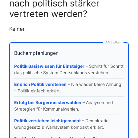
nach politisch stärker
vertreten werden?
Keiner.
ANZEIGE
Buchempfehlungen
Politik Basiswissen für Einsteiger
– Schritt für Schritt
das politische System Deutschlands verstehen.
Endlich Politik verstehen
– Nie wieder keine Ahnung
– Politik einfach erklärt.
Erfolg bei Bürgermeisterwahlen
– Analysen und
Strategien für Kommunalwahlen.
Politik verstehen leichtgemacht
– Demokratie,
Grundgesetz & Wahlsystem kompakt erklärt.