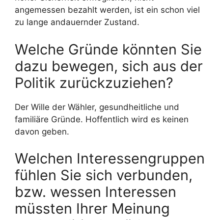
angemessen bezahlt werden, ist ein schon viel
zu lange andauernder Zustand.
Welche Gründe könnten Sie
dazu bewegen, sich aus der
Politik zurückzuziehen?
Der Wille der Wähler, gesundheitliche und
familiäre Gründe. Hoffentlich wird es keinen
davon geben.
Welchen Interessengruppen
fühlen Sie sich verbunden,
bzw. wessen Interessen
müssten Ihrer Meinung