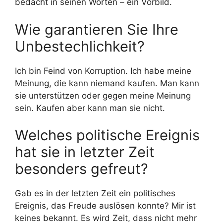
bedacht in seinen Worten – ein Vorbild.
Wie garantieren Sie Ihre
Unbestechlichkeit?
Ich bin Feind von Korruption. Ich habe meine
Meinung, die kann niemand kaufen. Man kann
sie unterstützen oder gegen meine Meinung
sein. Kaufen aber kann man sie nicht.
Welches politische Ereignis
hat sie in letzter Zeit
besonders gefreut?
Gab es in der letzten Zeit ein politisches
Ereignis, das Freude auslösen konnte? Mir ist
keines bekannt. Es wird Zeit, dass nicht mehr