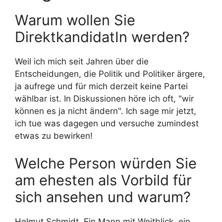
Warum wollen Sie
DirektkandidatIn werden?
Weil ich mich seit Jahren über die
Entscheidungen, die Politik und Politiker ärgere,
ja aufrege und für mich derzeit keine Partei
wählbar ist. In Diskussionen höre ich oft, "wir
können es ja nicht ändern". Ich sage mir jetzt,
ich tue was dagegen und versuche zumindest
etwas zu bewirken!
Welche Person würden Sie
am ehesten als Vorbild für
sich ansehen und warum?
Helmut Schmidt. Ein Mann mit Weitblick, ein