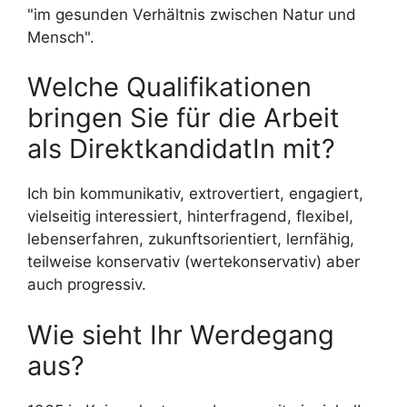
"im gesunden Verhältnis zwischen Natur und
Mensch".
Welche Qualifikationen
bringen Sie für die Arbeit
als DirektkandidatIn mit?
Ich bin kommunikativ, extrovertiert, engagiert,
vielseitig interessiert, hinterfragend, flexibel,
lebenserfahren, zukunftsorientiert, lernfähig,
teilweise konservativ (wertekonservativ) aber
auch progressiv.
Wie sieht Ihr Werdegang
aus?