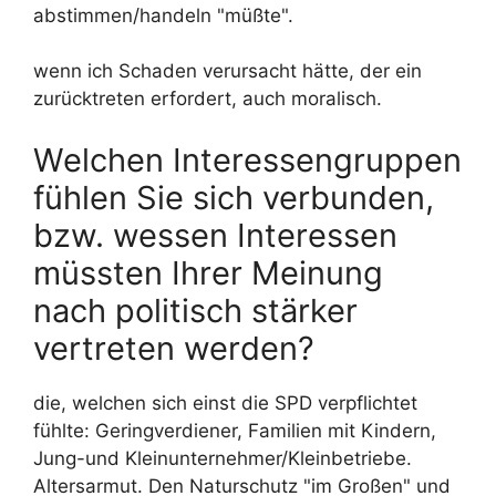
abstimmen/handeln "müßte".
wenn ich Schaden verursacht hätte, der ein
zurücktreten erfordert, auch moralisch.
Welchen Interessengruppen
fühlen Sie sich verbunden,
bzw. wessen Interessen
müssten Ihrer Meinung
nach politisch stärker
vertreten werden?
die, welchen sich einst die SPD verpflichtet
fühlte: Geringverdiener, Familien mit Kindern,
Jung-und Kleinunternehmer/Kleinbetriebe.
Altersarmut. Den Naturschutz "im Großen" und