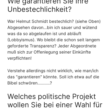
Wie garantieren Sie Ihre
Unbestechlichkeit?
War Helmut Schmidt bestechlich? (siehe Oben)
Abgesehen davon…bin ich sauer und wütend
was da so abgelaufen ist und abläuft
(Lobbyismus). Wo bleibt die schon seit langem
geforderte Transparenz? Jeder Abgeordnete
muß sich zur Offenlegung seiner Einkünfte
verpflichten!
Verstehe allerdings nicht wirklich, wie man/ich
das "garantieren" könnte. Soll ich etwa auf die
Bibel schwören………..?
Welches politische Projekt
wollen Sie bei einer Wahl für