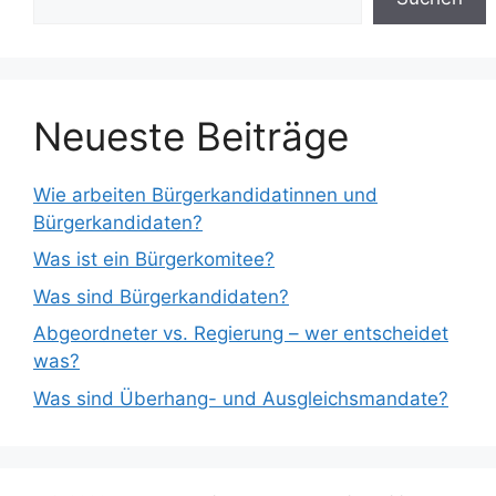
Neueste Beiträge
Wie arbeiten Bürgerkandidatinnen und
Bürgerkandidaten?
Was ist ein Bürgerkomitee?
Was sind Bürgerkandidaten?
Abgeordneter vs. Regierung – wer entscheidet
was?
Was sind Überhang- und Ausgleichsmandate?