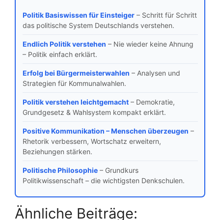
Politik Basiswissen für Einsteiger
– Schritt für Schritt
das politische System Deutschlands verstehen.
Endlich Politik verstehen
– Nie wieder keine Ahnung
– Politik einfach erklärt.
Erfolg bei Bürgermeisterwahlen
– Analysen und
Strategien für Kommunalwahlen.
Politik verstehen leichtgemacht
– Demokratie,
Grundgesetz & Wahlsystem kompakt erklärt.
Positive Kommunikation – Menschen überzeugen
–
Rhetorik verbessern, Wortschatz erweitern,
Beziehungen stärken.
Politische Philosophie
– Grundkurs
Politikwissenschaft – die wichtigsten Denkschulen.
Ähnliche Beiträge: