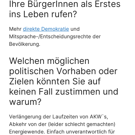
Ihre BürgerInnen als Erstes
ins Leben rufen?
Mehr
direkte Demokratie
und
Mitsprache-/Entscheidungsrechte der
Bevölkerung.
Welchen möglichen
politischen Vorhaben oder
Zielen könnten Sie auf
keinen Fall zustimmen und
warum?
Verlängerung der Laufzeiten von AKW`s,
Abkehr von der (leider schlecht gemachten)
Energiewende. Einfach unverantwortlich für