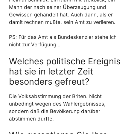
Mann der nach seiner Überzeugung und
Gewissen gehandelt hat. Auch dann, als er
damit rechnen mußte, sein Amt zu verlieren.
PS: Für das Amt als Bundeskanzler stehe ich
nicht zur Verfügung…
Welches politische Ereignis
hat sie in letzter Zeit
besonders gefreut?
Die Volksabstimmung der Briten. Nicht
unbedingt wegen des Wahlergebnisses,
sondern daß die Bevölkerung darüber
abstimmen durfte.