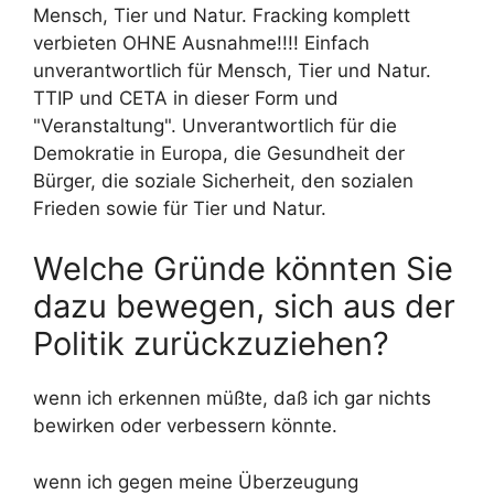
Mensch, Tier und Natur. Fracking komplett
verbieten OHNE Ausnahme!!!! Einfach
unverantwortlich für Mensch, Tier und Natur.
TTIP und CETA in dieser Form und
"Veranstaltung". Unverantwortlich für die
Demokratie in Europa, die Gesundheit der
Bürger, die soziale Sicherheit, den sozialen
Frieden sowie für Tier und Natur.
Welche Gründe könnten Sie
dazu bewegen, sich aus der
Politik zurückzuziehen?
wenn ich erkennen müßte, daß ich gar nichts
bewirken oder verbessern könnte.
wenn ich gegen meine Überzeugung