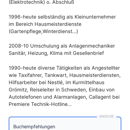
(Elektrotechnik) o. Abschluß
1996-heute selbständig als Kleinunternehmer
im Bereich Hausmeisterdienste
(Gartenpflege,Winterdienst…)
2008-10 Umschulung als Anlagenmechaniker
Sanitär, Heizung, Klima mit Gesellenbrief
1990-heute diverse Tätigkeiten als Angestellter
wie Taxifahrer, Tankwart, Hausmeisterdiensten,
Hilfsarbeiter bei Nestlé, im Kurmittelhaus
Grömitz, Reiseleiter in Schweden, Einbau von
Autotelefonen und Alarmanlagen, Callagent bei
Premiere Technik-Hotline…
ANZEIGE
Buchempfehlungen