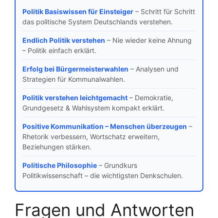
Politik Basiswissen für Einsteiger
– Schritt für Schritt
das politische System Deutschlands verstehen.
Endlich Politik verstehen
– Nie wieder keine Ahnung
– Politik einfach erklärt.
Erfolg bei Bürgermeisterwahlen
– Analysen und
Strategien für Kommunalwahlen.
Politik verstehen leichtgemacht
– Demokratie,
Grundgesetz & Wahlsystem kompakt erklärt.
Positive Kommunikation – Menschen überzeugen
–
Rhetorik verbessern, Wortschatz erweitern,
Beziehungen stärken.
Politische Philosophie
– Grundkurs
Politikwissenschaft – die wichtigsten Denkschulen.
Fragen und Antworten